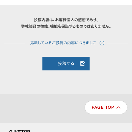
投稿内容は、お客様個人の感想であり、
弊社製品の性能、機能を保証するものではありません。
投稿する
クルマTOP