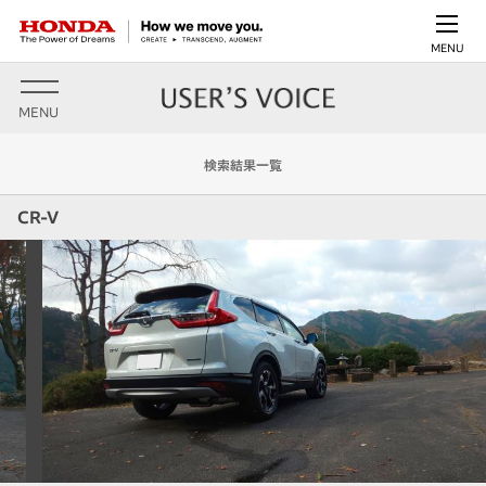
MENU
MENU
検索結果一覧
CR-V