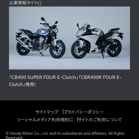
企業情報サイト
「CB400 SUPER FOUR E-Clutch」「CBR400R FOUR E-
Clutch」発売！
サイトマップ
プライバシーポリシー
ソーシャルメディア利用規約
サイトのご利用について
© Honda Motor Co., Ltd. and its subsidiaries and affiliates. All Rights
Reserved.