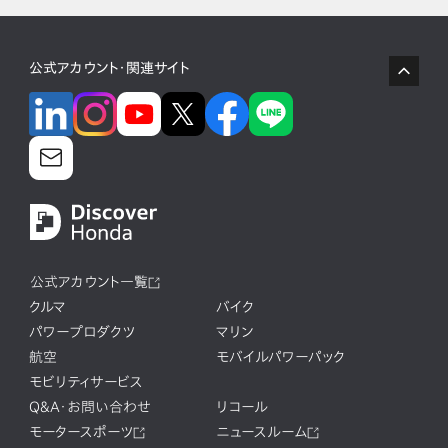
公式アカウント・関連サイト
公式アカウント一覧
クルマ
バイク
パワープロダクツ
マリン
航空
モバイルパワーパック
モビリティサービス
Q&A・お問い合わせ
リコール
モータースポーツ
ニュースルーム