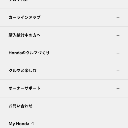
カーラインアップ
購入検討中の方へ
Hondaのクルマづくり
クルマと楽しむ
オーナーサポート
お問い合わせ
My Honda