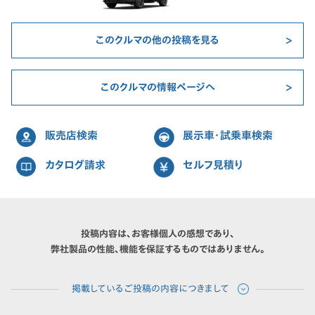
このクルマの他の投稿を見る
このクルマの情報ページへ
販売店検索
展示車・試乗車検索
カタログ請求
セルフ見積り
投稿内容は、お客様個人の感想であり、
弊社製品の性能、機能を保証するものではありません。