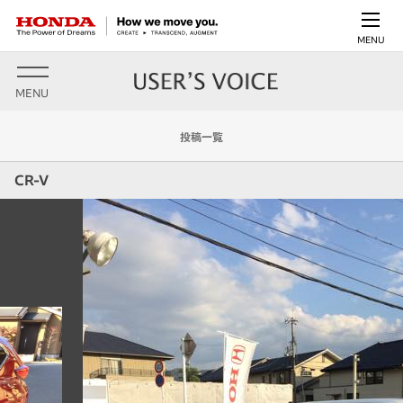
MENU
MENU
投稿一覧
CR-V