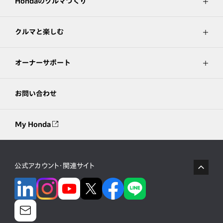
Hondaのクルマづくり
クルマと楽しむ
オーナーサポート
お問い合わせ
My Honda
公式アカウント・関連サイト