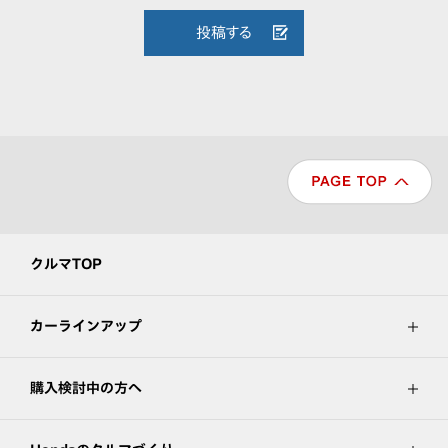
投稿する
クルマTOP
カーラインアップ
購入検討中の方へ