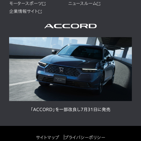
モータースポーツ
ニュースルーム
企業情報サイト
「ACCORD」を一部改良し7月31日に発売
サイトマップ
プライバシーポリシー