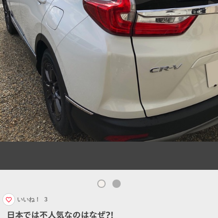
いいね！
3
日本では不人気なのはなぜ?!