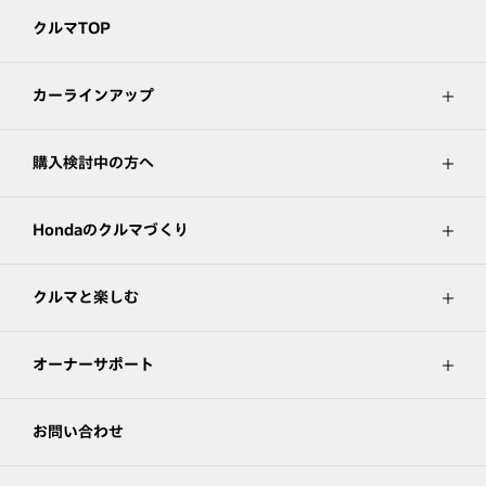
クルマTOP
カーラインアップ
購入検討中の方へ
Hondaのクルマづくり
クルマと楽しむ
オーナーサポート
お問い合わせ