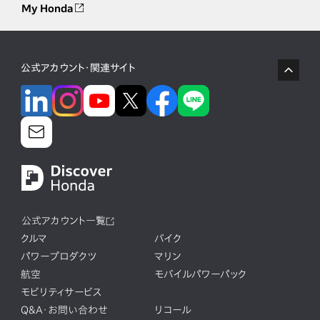
My Honda
公式アカウント・関連サイト
公式アカウント一覧
クルマ
バイク
パワープロダクツ
マリン
航空
モバイルパワーパック
モビリティサービス
Q&A・お問い合わせ
リコール