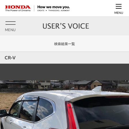
MENU
MENU
検索結果一覧
CR-V