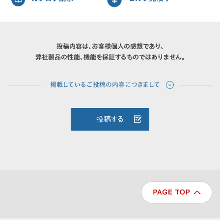
投稿内容は、お客様個人の感想であり、
弊社製品の性能、機能を保証するものではありません。
投稿する