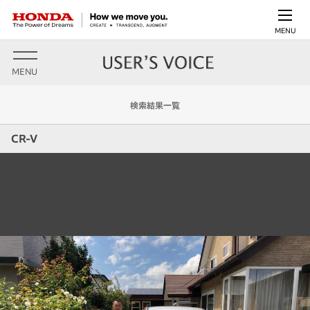
MENU
MENU
検索結果一覧
CR-V