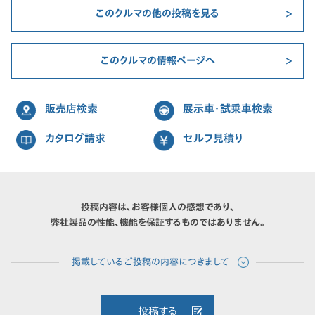
このクルマの他の投稿を見る
このクルマの情報ページへ
販売店検索
展示車・試乗車検索
カタログ請求
セルフ見積り
投稿内容は、お客様個人の感想であり、
弊社製品の性能、機能を保証するものではありません。
投稿する