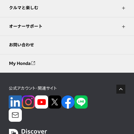
クルマと楽しむ
オーナーサポート
お問い合わせ
My Honda
公式アカウント・関連サイト