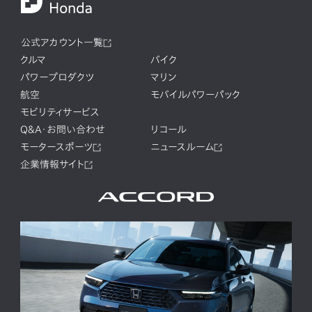
公式アカウント一覧
クルマ
バイク
パワープロダクツ
マリン
航空
モバイルパワーパック
モビリティサービス
Q&A・お問い合わせ
リコール
モータースポーツ
ニュースルーム
企業情報サイト