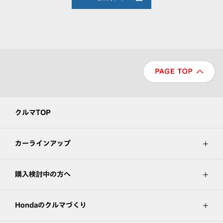
クルマTOP
カーラインアップ
購入検討中の方へ
Hondaのクルマづくり