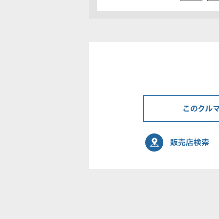
このクル
販売店検索