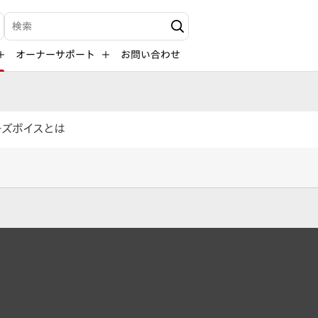
検索キーワード入力
オーナーサポート
お問い合わせ
ーズボイスとは