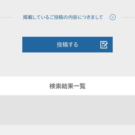
投稿する
検索結果一覧