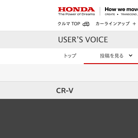
クルマ TOP
カーラインアップ
トップ
投稿を見る
CR-V