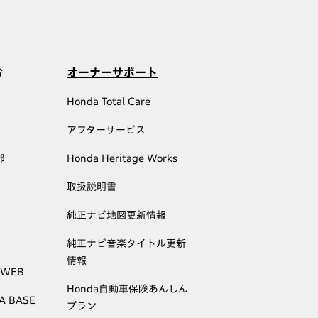
む
オーナーサポート
Honda Total Care
アフターサービス
部
Honda Heritage Works
取扱説明書
純正ナビ地図更新情報
純正ナビ音楽タイトル更新
情報
 WEB
Honda自動車保険あんしん
A BASE
プラン