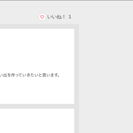
いいね！
1
い出を作っていきたいと思います。