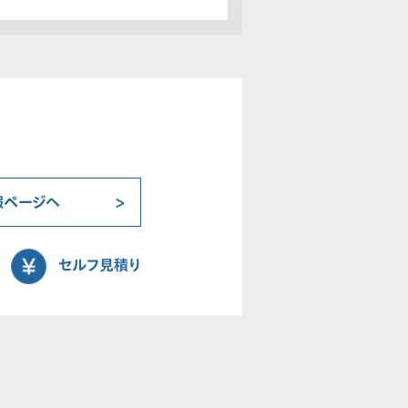
報ページへ
セルフ見積り