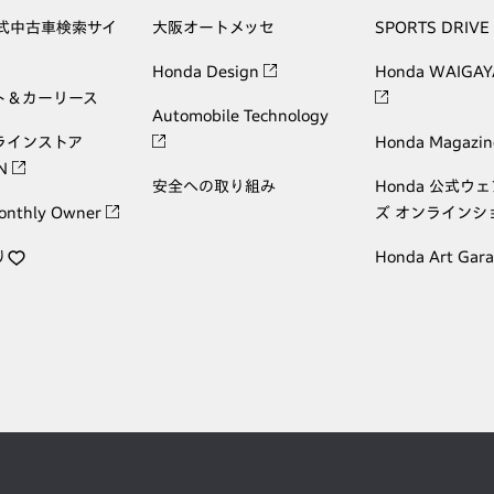
公式中古車検索サイ
大阪オートメッセ
SPORTS DRIVE
Honda Design
Honda WAIGAY
ト＆カーリース
Automobile Technology
ラインストア
Honda Magazin
ON
安全への取り組み
Honda 公式ウ
onthly Owner
ズ オンラインシ
り
Honda Art Gar