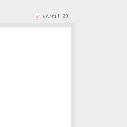
いいね！
20