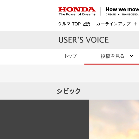
クルマ TOP
カーラインアップ
トップ
投稿を見る
シビック