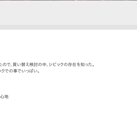
ので、買い替え検討の中、シビックの存在を知った。
クでの事でいっぱい。
り心地