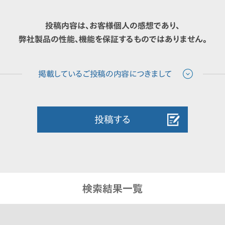
投稿内容は、お客様個人の感想であり、
弊社製品の性能、機能を保証するものではありません。
投稿する
検索結果一覧