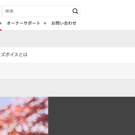
検索キーワード入力
オーナーサポート
お問い合わせ
ーズボイスとは