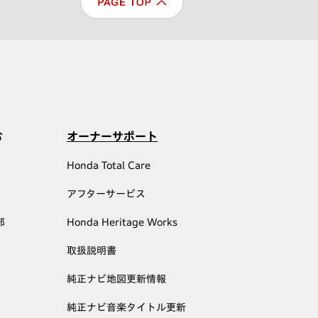
む
オーナーサポート
Honda Total Care
アフターサービス
部
Honda Heritage Works
取扱説明書
純正ナビ地図更新情報
純正ナビ音楽タイトル更新