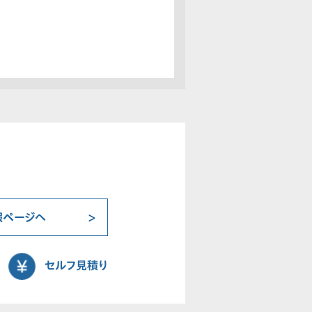
報ページへ
セルフ見積り