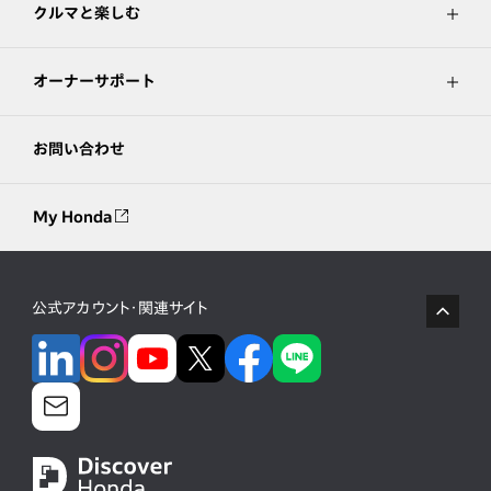
クルマと楽しむ
オーナーサポート
お問い合わせ
My Honda
公式アカウント・関連サイト