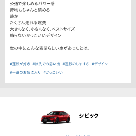
公道で楽しめるパワー感
荷物もちゃんと積める
静か
たくさん走れる燃費
大きくなく、小さくなく、ベストサイズ
飾らないかっこいいデザイン
世の中にこんな素晴らしい車があったとは。
#運転が好き
#旅先での思い出
#運転のしやすさ
#デザイン
#一番のお気に入り
#かっこいい
シビック