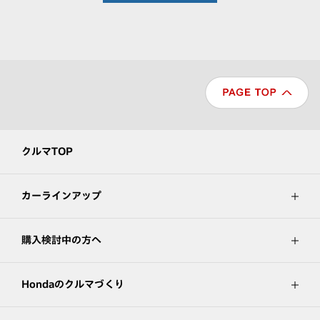
クルマTOP
カーラインアップ
購入検討中の方へ
Hondaのクルマづくり