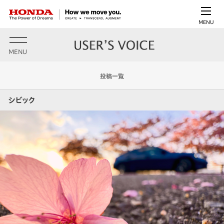
MENU
MENU
投稿一覧
シビック