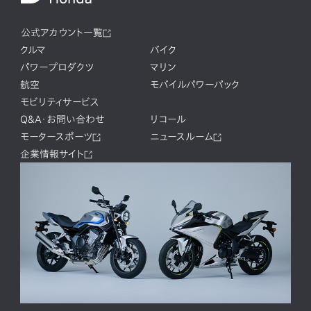
公式アカウント一覧
クルマ
バイク
パワープロダクツ
マリン
航空
モバイルパワーパック
モビリティサービス
Q&A・お問い合わせ
リコール
モータースポーツ
ニュースルーム
企業情報サイト