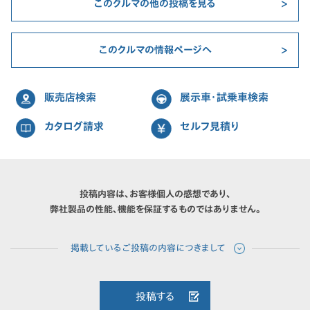
このクルマの他の投稿を見る
このクルマの情報ページへ
販売店検索
展示車・試乗車検索
カタログ請求
セルフ見積り
投稿内容は、お客様個人の感想であり、
弊社製品の性能、機能を保証するものではありません。
投稿する