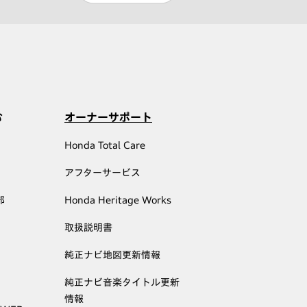
む
オーナーサポート
Honda Total Care
アフターサービス
部
Honda Heritage Works
取扱説明書
純正ナビ地図更新情報
純正ナビ音楽タイトル更新
情報