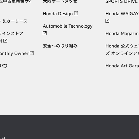
公式中古車検索サイ
大阪オートメッセ
SPORTS DRIVE
Honda Design
Honda WAIGAY
ト＆カーリース
Automobile Technology
ラインストア
Honda Magazin
ON
安全への取り組み
Honda 公式ウ
onthly Owner
ズ オンラインシ
り
Honda Art Gar