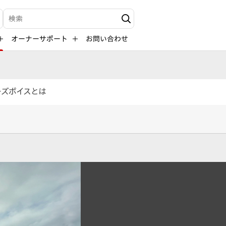
検索キーワード入力
オーナーサポート
お問い合わせ
ーズボイスとは