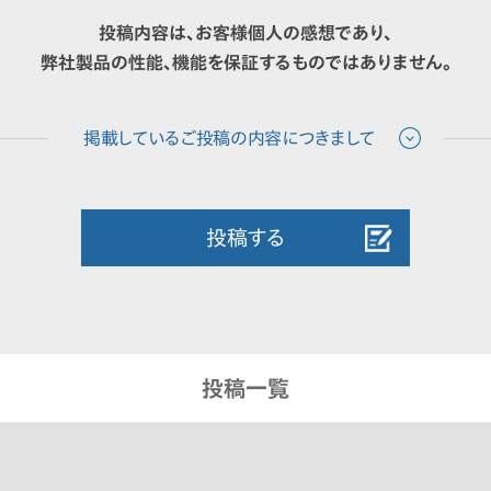
投稿内容は、お客様個人の感想であり、
弊社製品の性能、機能を保証するものではありません。
投稿する
投稿一覧