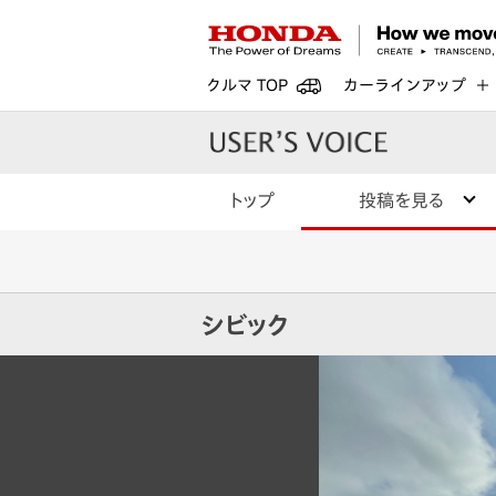
クルマ TOP
カーラインアップ
トップ
投稿を見る
シビック