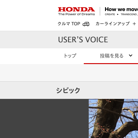
クルマ TOP
カーラインアップ
トップ
投稿を見る
シビック