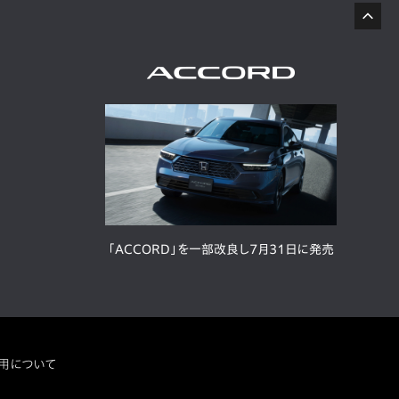
「ACCORD」を一部改良し7月31日に発売
用について