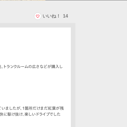
いいね！
14
性、トランクルームの広さなどが購入し
ていましたが、1箇所だけまだ紅葉が残
快に駆け抜け、楽しいドライブでした