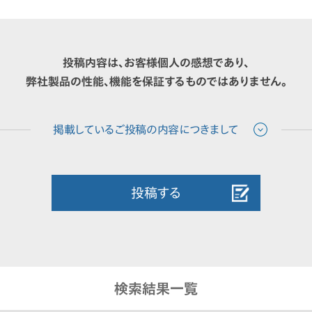
投稿内容は、お客様個人の感想であり、
弊社製品の性能、機能を保証するものではありません。
投稿する
検索結果一覧