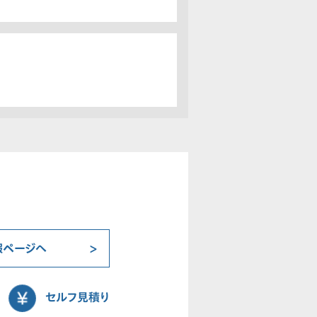
報ページへ
セルフ見積り