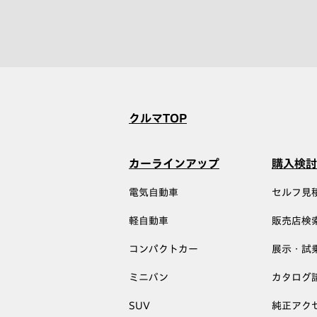
クルマTOP
カーラインアップ
購入検討
電気自動車
セルフ見
軽自動車
販売店検
コンパクトカー
展示・試
ミニバン
カタログ
SUV
純正アク