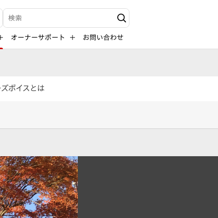
検索キーワード入力
オーナーサポート
お問い合わせ
ーズボイスとは