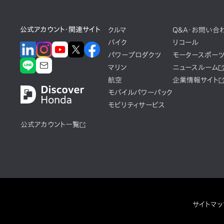
公式アカウント・関連サイト
クルマ
Q&A・お問い合
バイク
リコール
パワープロダクツ
モータースポー
マリン
ニュースルーム
航空
企業情報サイト
モバイルパワーパック
モビリティサービス
公式アカウント一覧
サイトマッ