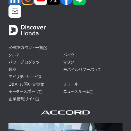
公式アカウント一覧
クルマ
バイク
パワープロダクツ
マリン
航空
モバイルパワーパック
モビリティサービス
Q&A・お問い合わせ
リコール
モータースポーツ
ニュースルーム
企業情報サイト