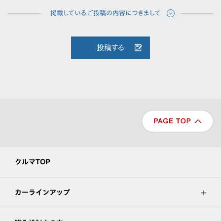
投稿する
クルマTOP
カーラインアップ