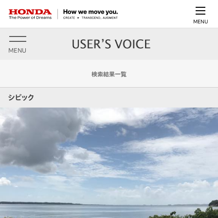
MENU
MENU
検索結果一覧
シビック