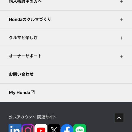
購入検討中の方へ
Hondaのクルマづくり
クルマと楽しむ
オーナーサポート
お問い合わせ
My Honda
公式アカウント・関連サイト