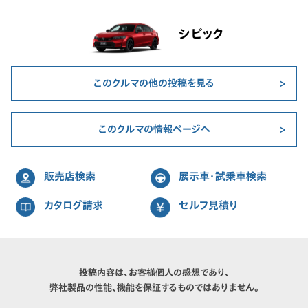
シビック
このクルマの他の投稿を見る
このクルマの情報ページへ
販売店検索
展示車・試乗車検索
カタログ請求
セルフ見積り
投稿内容は、お客様個人の感想であり、
弊社製品の性能、機能を保証するものではありません。