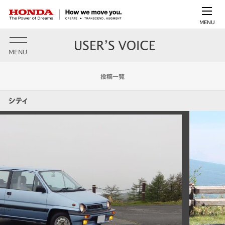
MENU
MENU
投稿一覧
シティ