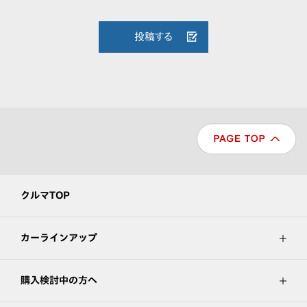
投稿する
クルマTOP
カーラインアップ
購入検討中の方へ