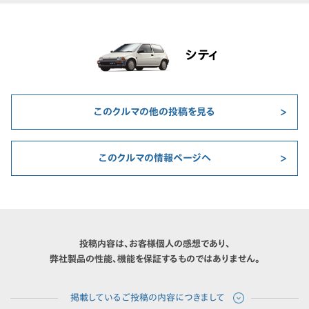
シティ
このクルマの他の投稿を見る
このクルマの情報ページへ
投稿内容は、お客様個人の感想であり、
弊社製品の性能、機能を保証するものではありません。