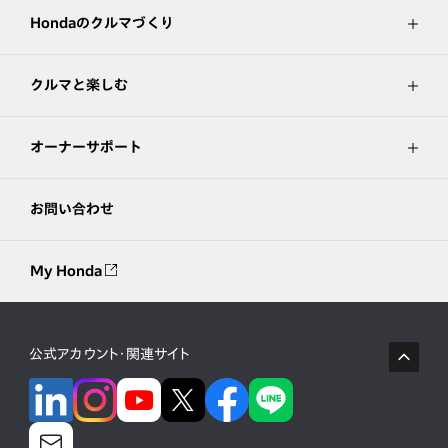
Hondaのクルマづくり
クルマと楽しむ
オーナーサポート
お問い合わせ
My Honda
公式アカウント・関連サイト