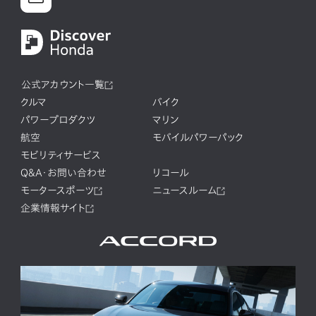
公式アカウント一覧
クルマ
バイク
パワープロダクツ
マリン
航空
モバイルパワーパック
モビリティサービス
Q&A・お問い合わせ
リコール
モータースポーツ
ニュースルーム
企業情報サイト