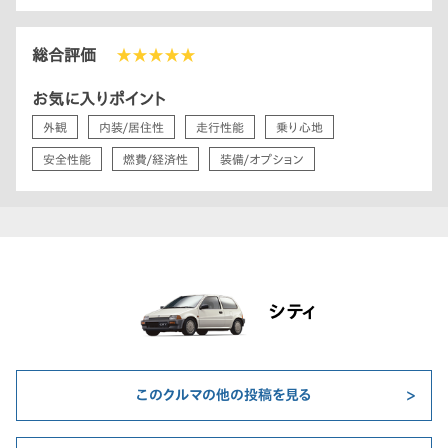
総合評価
★★★★★
お気に入りポイント
外観
内装/居住性
走行性能
乗り心地
安全性能
燃費/経済性
装備/オプション
シティ
このクルマの他の投稿を見る