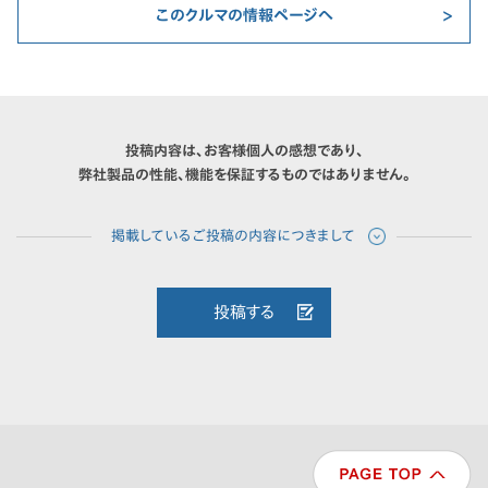
このクルマの情報ページへ
投稿内容は、お客様個人の感想であり、
弊社製品の性能、機能を保証するものではありません。
投稿する