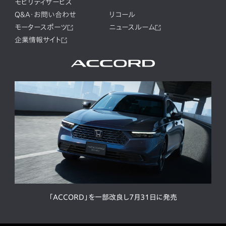
モビリティサービス
Q&A・お問い合わせ
リコール
モータースポーツ
ニュースルーム
企業情報サイト
「ACCORD」を一部改良し7月31日に発売