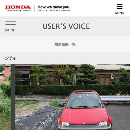
MENU
MENU
検索結果一覧
シティ