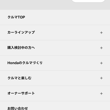
クルマTOP
カーラインアップ
購入検討中の方へ
Hondaのクルマづくり
クルマと楽しむ
オーナーサポート
お問い合わせ