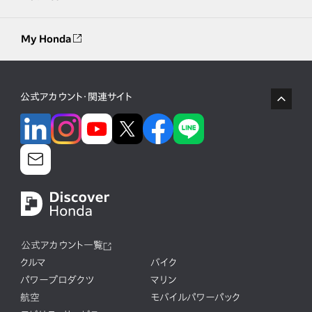
My Honda
公式アカウント・関連サイト
公式アカウント一覧
クルマ
バイク
パワープロダクツ
マリン
航空
モバイルパワーパック