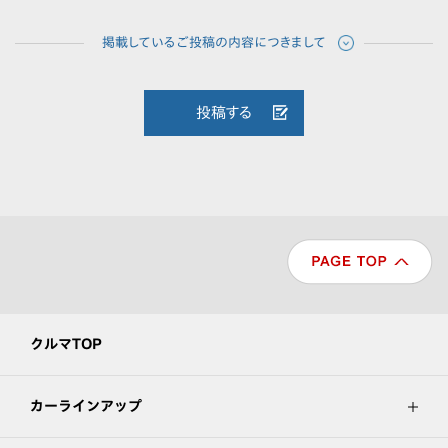
投稿する
クルマTOP
カーラインアップ