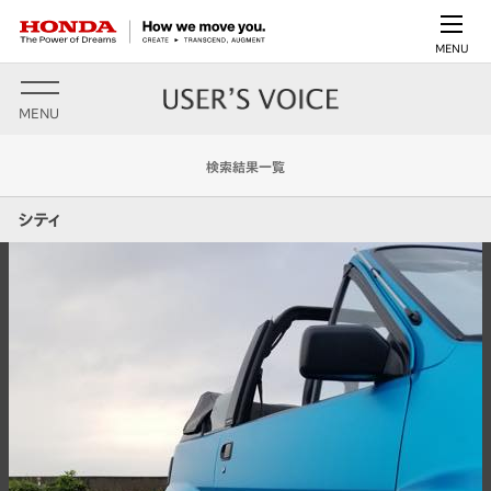
MENU
MENU
検索結果一覧
シティ