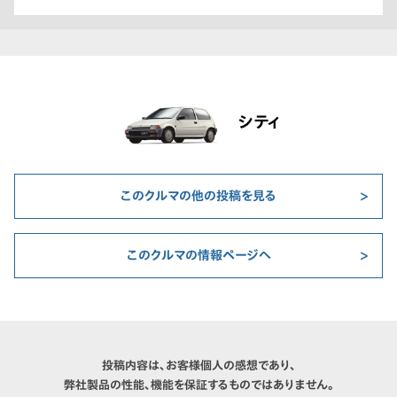
シティ
このクルマの他の投稿を見る
このクルマの情報ページへ
投稿内容は、お客様個人の感想であり、
弊社製品の性能、機能を保証するものではありません。