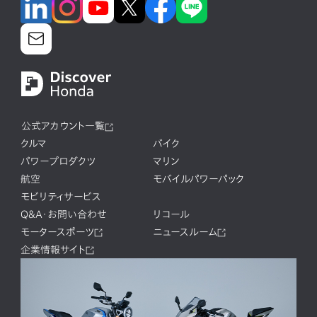
公式アカウント一覧
クルマ
バイク
パワープロダクツ
マリン
航空
モバイルパワーパック
モビリティサービス
Q&A・お問い合わせ
リコール
モータースポーツ
ニュースルーム
企業情報サイト