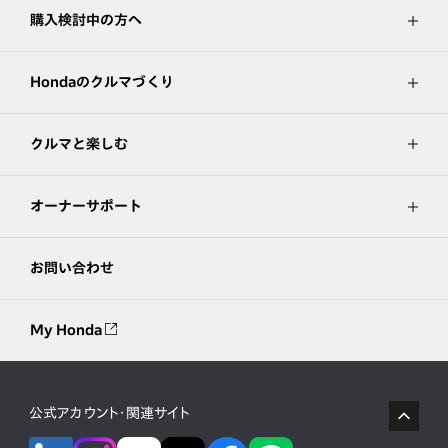
購入検討中の方へ
Hondaのクルマづくり
クルマと楽しむ
オーナーサポート
お問い合わせ
My Honda
公式アカウント・関連サイト