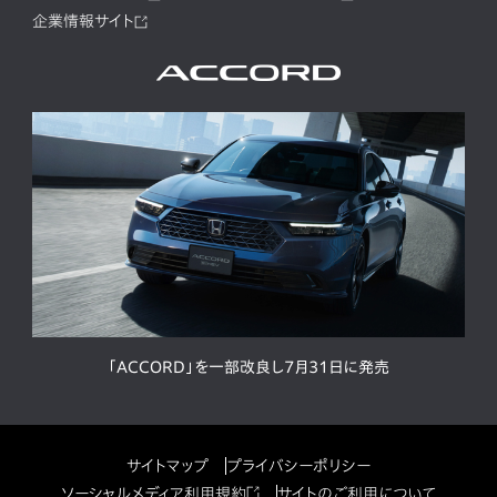
企業情報サイト
「ACCORD」を一部改良し7月31日に発売
サイトマップ
プライバシーポリシー
ソーシャルメディア利用規約
サイトのご利用について