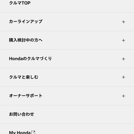
クルマTOP
カーラインアップ
購入検討中の方へ
Hondaのクルマづくり
クルマと楽しむ
オーナーサポート
お問い合わせ
My Honda