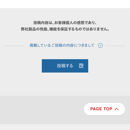
投稿内容は、お客様個人の感想であり、
弊社製品の性能、機能を保証するものではありません。
投稿する