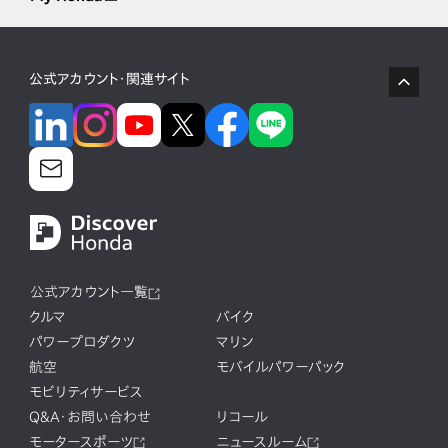
公式アカウント・関連サイト
公式アカウント一覧
クルマ
バイク
パワープロダクツ
マリン
航空
モバイルパワーパック
モビリティサービス
Q&A・お問い合わせ
リコール
モータースポーツ
ニュースルーム