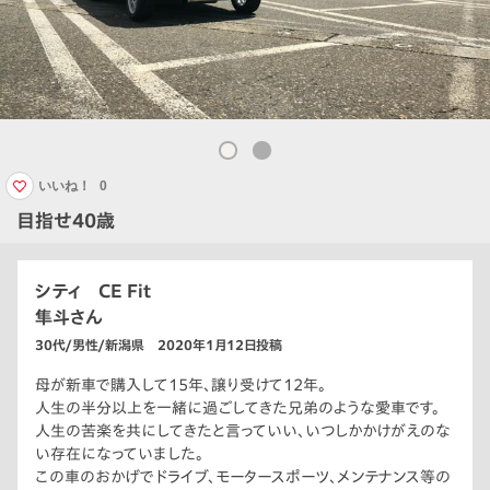
いいね！
0
目指せ40歳
シティ CE Fit
隼斗さん
30代/男性/新潟県 2020年1月12日投稿
母が新車で購入して15年、譲り受けて12年。
人生の半分以上を一緒に過ごしてきた兄弟のような愛車です。
人生の苦楽を共にしてきたと言っていい、いつしかかけがえのな
い存在になっていました。
この車のおかげでドライブ、モータースポーツ、メンテナンス等の