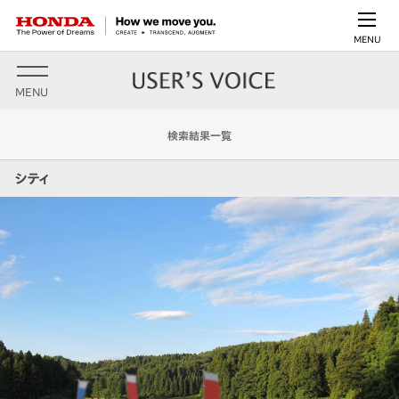
MENU
MENU
検索結果一覧
シティ