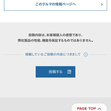
このクルマの情報ページへ
投稿内容は、お客様個人の感想であり、
弊社製品の性能、機能を保証するものではありません。
投稿する