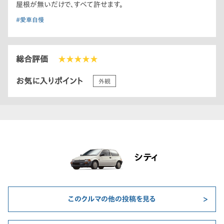
屋根が無いだけで、すべて許せます。
#愛車自慢
総合評価
★★★★★
お気に入りポイント
外観
シティ
このクルマの他の投稿を見る