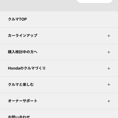
クルマTOP
カーラインアップ
購入検討中の方へ
Hondaのクルマづくり
クルマと楽しむ
オーナーサポート
お問い合わせ