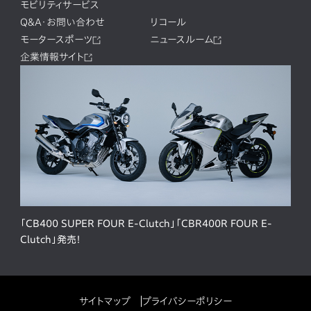
モビリティサービス
Q&A・お問い合わせ
リコール
モータースポーツ
ニュースルーム
企業情報サイト
「CB400 SUPER FOUR E-Clutch」「CBR400R FOUR E-
Clutch」発売！
サイトマップ
プライバシーポリシー