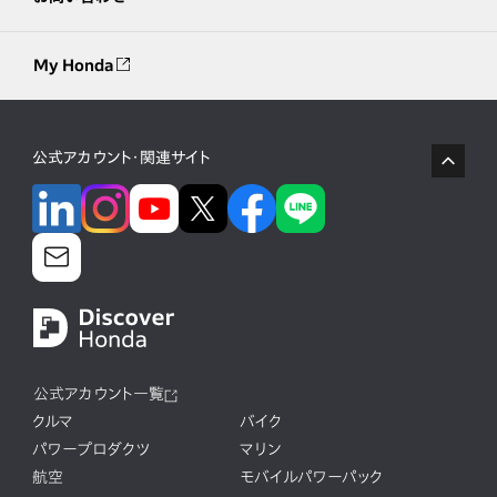
My Honda
公式アカウント・関連サイト
公式アカウント一覧
クルマ
バイク
パワープロダクツ
マリン
航空
モバイルパワーパック