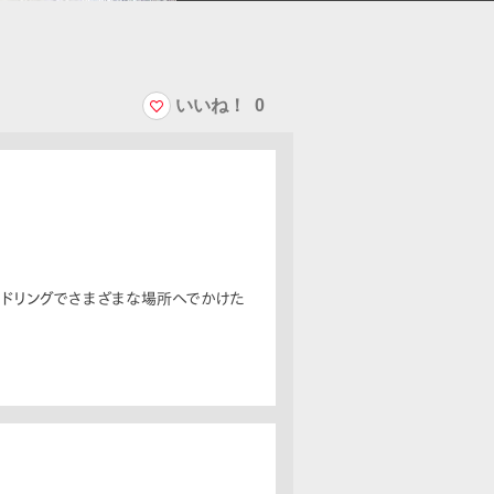
いいね！
0
ドリングでさまざまな場所へでかけた