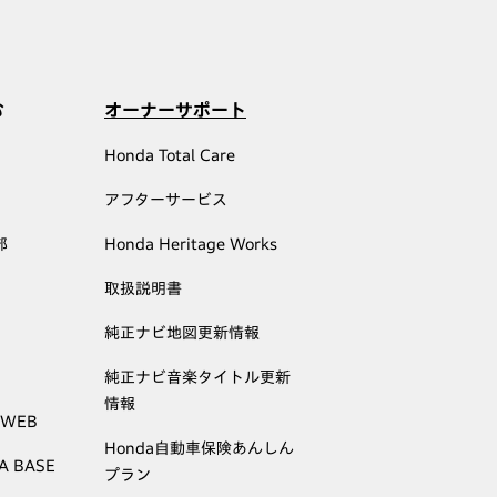
む
オーナーサポート
Honda Total Care
アフターサービス
部
Honda Heritage Works
取扱説明書
純正ナビ地図更新情報
純正ナビ音楽タイトル更新
情報
 WEB
Honda自動車保険あんしん
A BASE
プラン