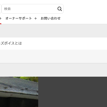
検索キーワード入力
オーナーサポート
お問い合わせ
ーズボイスとは