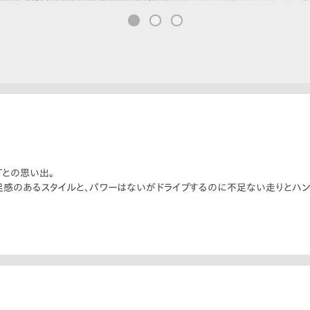
ETとの思い出。
足感のあるスタイルと、パワーはないがドライブするのに不足ない走りとハン