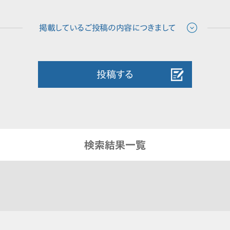
投稿する
検索結果一覧