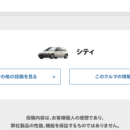
シティ
マの他の投稿を見る
このクルマの情
投稿内容は、お客様個人の感想であり、
弊社製品の性能、機能を保証するものではありません。