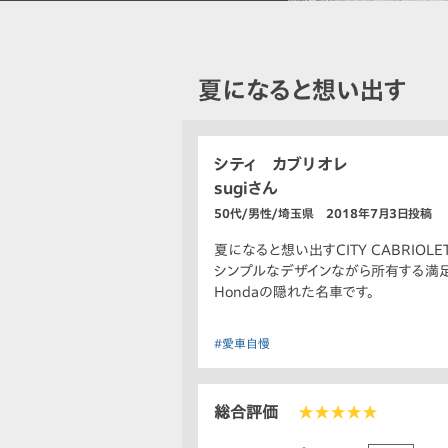
夏になると想い出す
シティ カブリオレ
sugiさん
50代/男性/埼玉県 2018年7月3日投稿
夏になると想い出すCITY CABRIOL
シンプルなデザインながら所有する満
Hondaの隠れた名車です。
#愛車自慢
総合評価
★★★★★