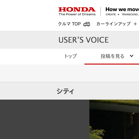
クルマ TOP
カーラインアップ
トップ
投稿を見る
シティ