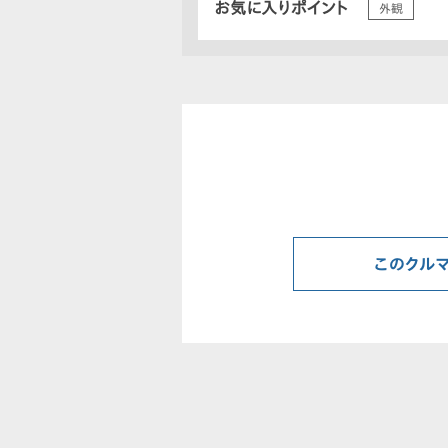
お気に入りポイント
外観
このクル