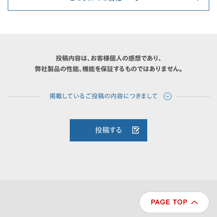
投稿内容は、お客様個人の感想であり、
弊社製品の性能、機能を保証するものではありません。
投稿する