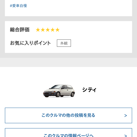
#愛車自慢
総合評価
★★★★★
お気に入りポイント
外観
シティ
このクルマの他の投稿を見る
このクルマの情報ページへ