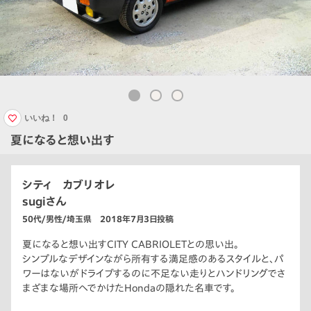
いいね！
0
夏になると想い出す
シティ カブリオレ
sugiさん
50代/男性/埼玉県 2018年7月3日投稿
夏になると想い出すCITY CABRIOLETとの思い出。
シンプルなデザインながら所有する満足感のあるスタイルと、パ
ワーはないがドライブするのに不足ない走りとハンドリングでさ
まざまな場所へでかけたHondaの隠れた名車です。