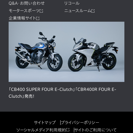
Q&A・お問い合わせ
リコール
モータースポーツ
ニュースルーム
企業情報サイト
「CB400 SUPER FOUR E-Clutch」「CBR400R FOUR E-
Clutch」発売！
サイトマップ
プライバシーポリシー
ソーシャルメディア利用規約
サイトのご利用について