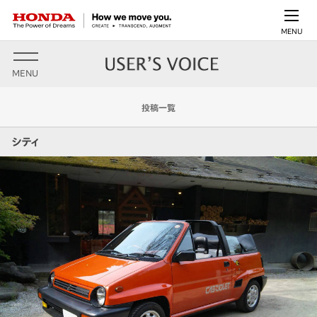
MENU
MENU
投稿一覧
シティ