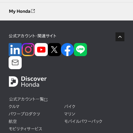
My Honda
公式アカウント・関連サイト
公式アカウント一覧
クルマ
バイク
パワープロダクツ
マリン
航空
モバイルパワーパック
モビリティサービス