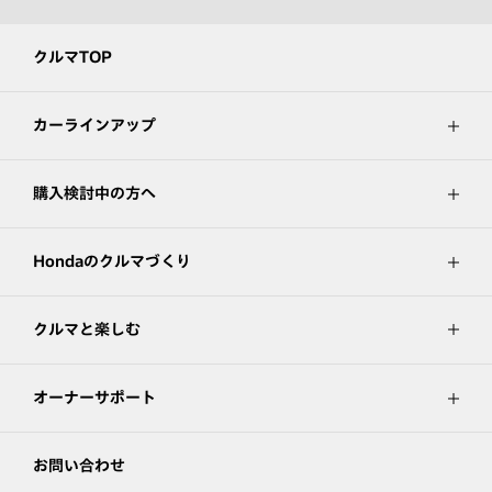
クルマTOP
カーラインアップ
購入検討中の方へ
Hondaのクルマづくり
クルマと楽しむ
オーナーサポート
お問い合わせ