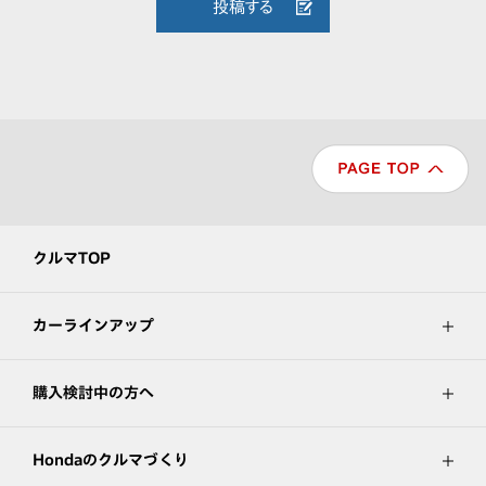
投稿する
クルマTOP
カーラインアップ
購入検討中の方へ
Hondaのクルマづくり