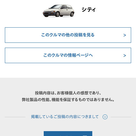
シティ
このクルマの他の投稿を見る
このクルマの情報ページへ
投稿内容は、お客様個人の感想であり、
弊社製品の性能、機能を保証するものではありません。