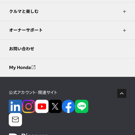
クルマと楽しむ
オーナーサポート
お問い合わせ
My Honda
公式アカウント・関連サイト