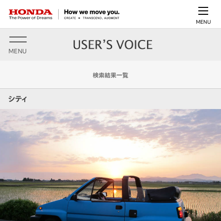
MENU
MENU
検索結果一覧
シティ