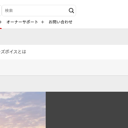
検索キーワード入力
オーナーサポート
お問い合わせ
ーズボイスとは