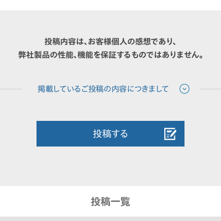
投稿内容は、お客様個人の感想であり、
弊社製品の性能、機能を保証するものではありません。
投稿する
投稿一覧