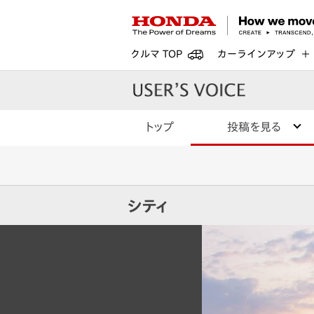
クルマ TOP
カーラインアップ
トップ
投稿を見る
シティ