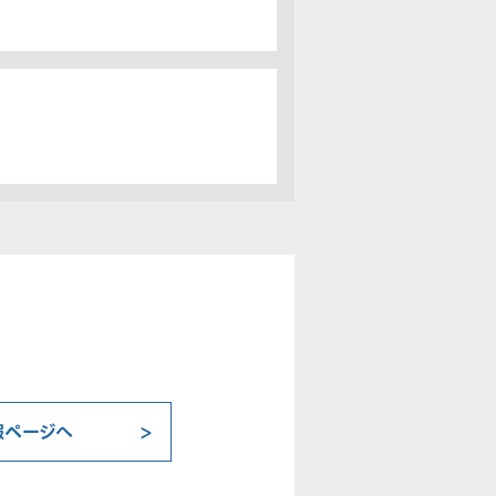
報ページへ