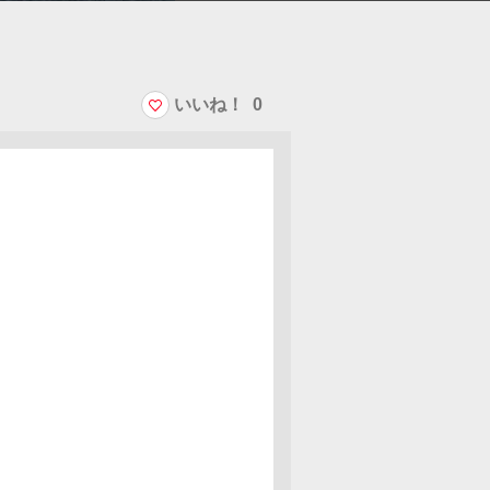
いいね！
0