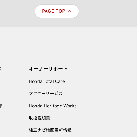
む
オーナーサポート
Honda Total Care
アフターサービス
部
Honda Heritage Works
取扱説明書
純正ナビ地図更新情報