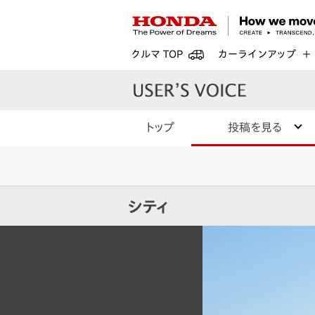
クルマ TOP
カーラインアップ
トップ
投稿を見る
シティ