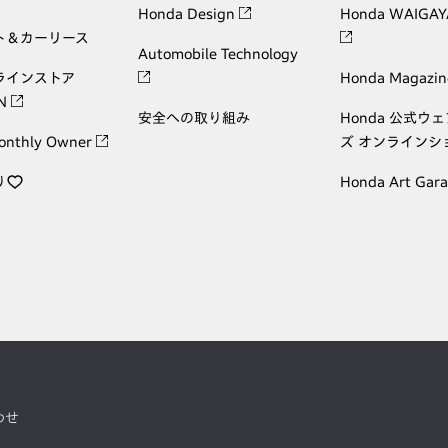
Honda Design
Honda WAIGAY
ト＆カーリース
Automobile Technology
ラインストア
Honda Magazin
ON
安全への取り組み
Honda 公式ウ
onthly Owner
ズ オンラインシ
り
Honda Art Gar
わせ