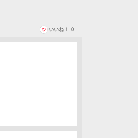
いいね！
0