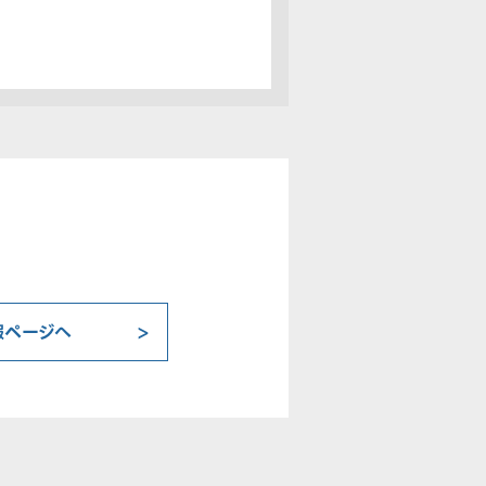
報ページへ