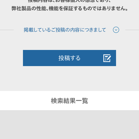
弊社製品の性能、機能を保証するものではありません。
投稿する
検索結果一覧