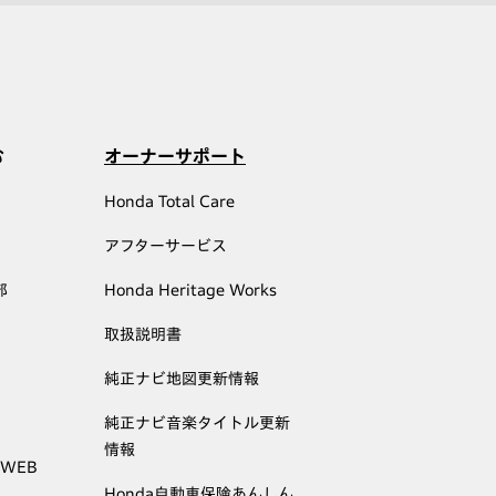
む
オーナーサポート
Honda Total Care
アフターサービス
部
Honda Heritage Works
取扱説明書
純正ナビ地図更新情報
純正ナビ音楽タイトル更新
情報
 WEB
Honda自動車保険あんしん