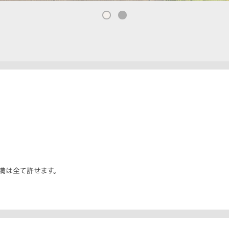
満は全て許せます。