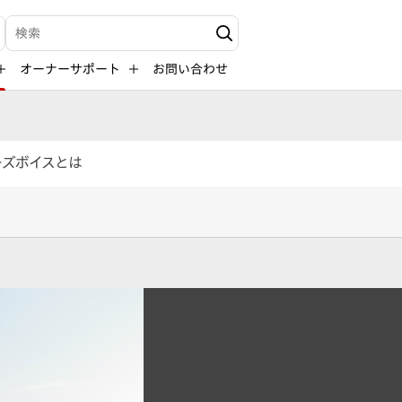
検索キーワード入力
オーナーサポート
お問い合わせ
ーズボイスとは