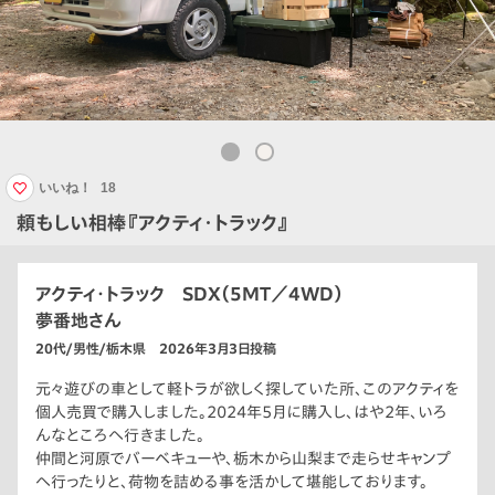
いいね！
18
頼もしい相棒『アクティ・トラック』
アクティ・トラック SDX（5MT／4WD）
夢番地さん
20代/男性/栃木県 2026年3月3日投稿
元々遊びの車として軽トラが欲しく探していた所、このアクティを
個人売買で購入しました。2024年5月に購入し、はや2年、いろ
んなところへ行きました。
仲間と河原でバーベキューや、栃木から山梨まで走らせキャンプ
へ行ったりと、荷物を詰める事を活かして堪能しております。