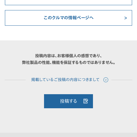
このクルマの情報ページへ
投稿内容は、お客様個人の感想であり、
弊社製品の性能、機能を保証するものではありません。
投稿する