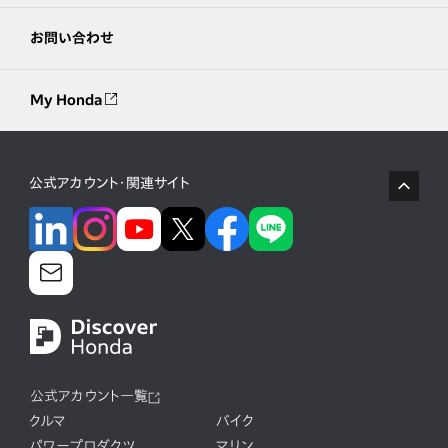
お問い合わせ
My Honda
公式アカウント・関連サイト
公式アカウント一覧
クルマ
バイク
パワープロダクツ
マリン