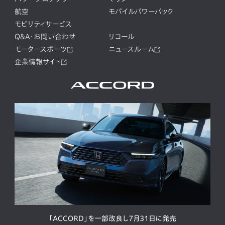
航空
モバイルパワーパック
モビリティサービス
Q&A・お問い合わせ
リコール
モータースポーツ
ニュースルーム
企業情報サイト
「ACCORD」を一部改良し7月31日に発売