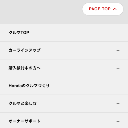
クルマTOP
カーラインアップ
購入検討中の方へ
Hondaのクルマづくり
クルマと楽しむ
オーナーサポート