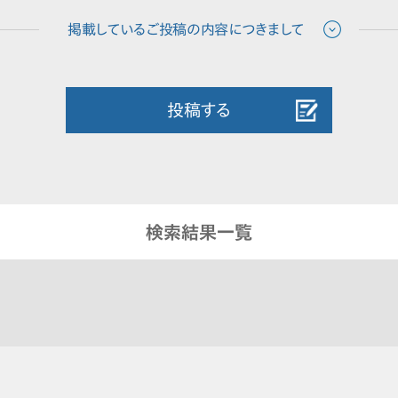
投稿する
検索結果一覧