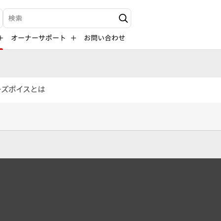
検索キーワード入力
オーナーサポート
お問い合わせ
ーズボイスとは