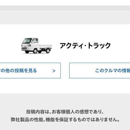
アクティ・トラック
マの他の投稿を見る
このクルマの情
投稿内容は、お客様個人の感想であり、
弊社製品の性能、機能を保証するものではありません。