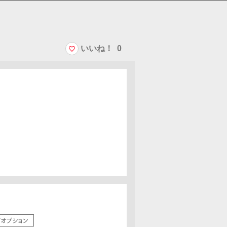
いいね！
0
/オプション