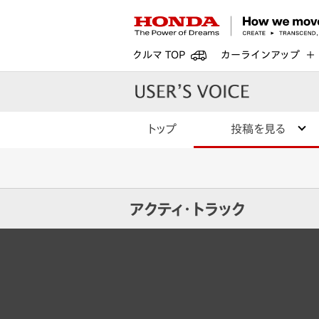
クルマ TOP
カーラインアップ
トップ
投稿を見る
アクティ・トラック