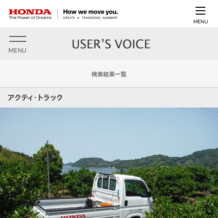
MENU
MENU
検索結果一覧
アクティ・トラック