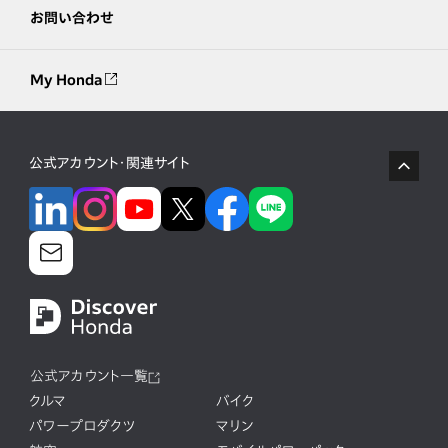
お問い合わせ
My Honda
公式アカウント・関連サイト
公式アカウント一覧
クルマ
バイク
パワープロダクツ
マリン