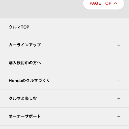
クルマTOP
カーラインアップ
購入検討中の方へ
Hondaのクルマづくり
クルマと楽しむ
オーナーサポート