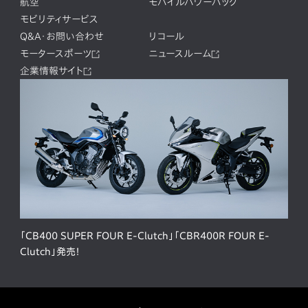
航空
モバイルパワーパック
モビリティサービス
Q&A・お問い合わせ
リコール
モータースポーツ
ニュースルーム
企業情報サイト
「CB400 SUPER FOUR E-Clutch」「CBR400R FOUR E-
Clutch」発売！