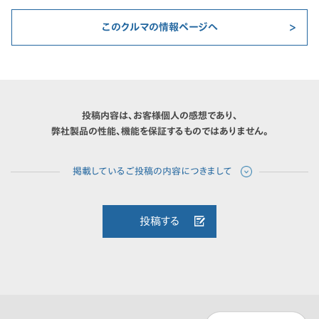
このクルマの情報ページへ
投稿内容は、お客様個人の感想であり、
弊社製品の性能、機能を保証するものではありません。
投稿する