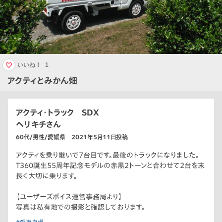
いいね！
1
アクティとみかん畑
アクティ・トラック SDX
ヘリキチさん
60代/男性/愛媛県 2021年5月11日投稿
アクティを乗り継いで7台目です。最後のトラックになりました。
T360誕生55周年記念モデルの赤黒2トーンと合わせて2台を末
長く大切に乗ります。
【ユーザーズボイス運営事務局より】
写真は私有地での撮影と確認しております。