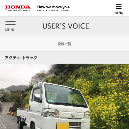
MENU
MENU
投稿一覧
アクティ・トラック