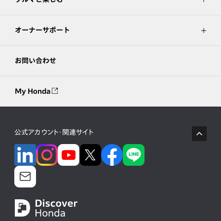
オーナーサポート
お問い合わせ
My Honda
公式アカウント・関連サイト