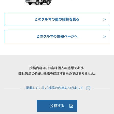
このクルマの他の投稿を見る
このクルマの情報ページへ
投稿内容は、お客様個人の感想であり、
弊社製品の性能、機能を保証するものではありません。
投稿する