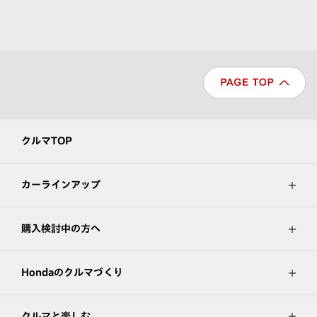
クルマTOP
カーラインアップ
購入検討中の方へ
Hondaのクルマづくり
クルマと楽しむ