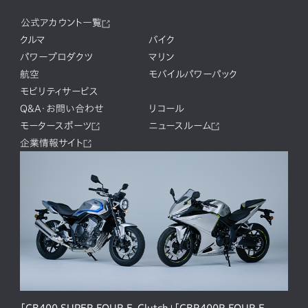
公式アカウント一覧
クルマ
バイク
パワープロダクツ
マリン
航空
モバイルパワーパック
モビリティサービス
Q&A・お問い合わせ
リコール
モータースポーツ
ニュースルーム
企業情報サイト