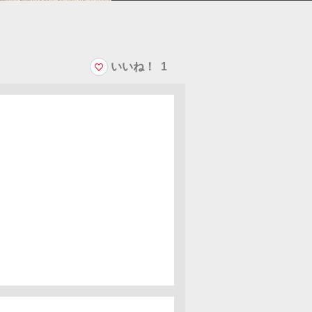
いいね！
1