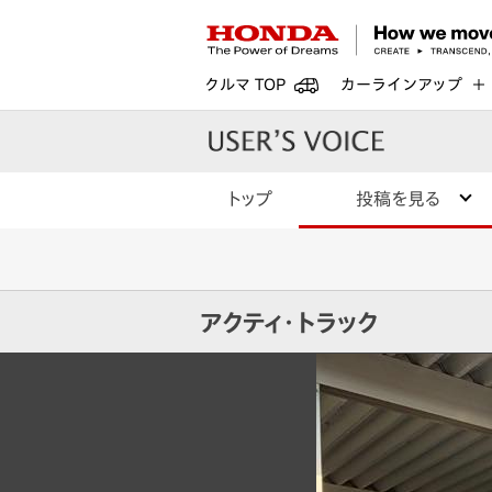
クルマ TOP
カーラインアップ
トップ
投稿を見る
アクティ・トラック