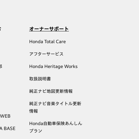
む
オーナーサポート
Honda Total Care
アフターサービス
部
Honda Heritage Works
取扱説明書
純正ナビ地図更新情報
純正ナビ音楽タイトル更新
情報
 WEB
Honda自動車保険あんしん
A BASE
プラン