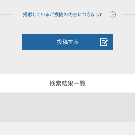
投稿する
検索結果一覧