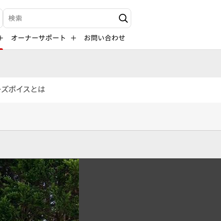
検索キーワード入力
オーナーサポート
お問い合わせ
ーズボイスとは