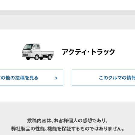
アクティ・トラック
マの他の投稿を見る
このクルマの情
投稿内容は、お客様個人の感想であり、
弊社製品の性能、機能を保証するものではありません。