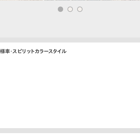
仕様車・スピリットカラースタイル