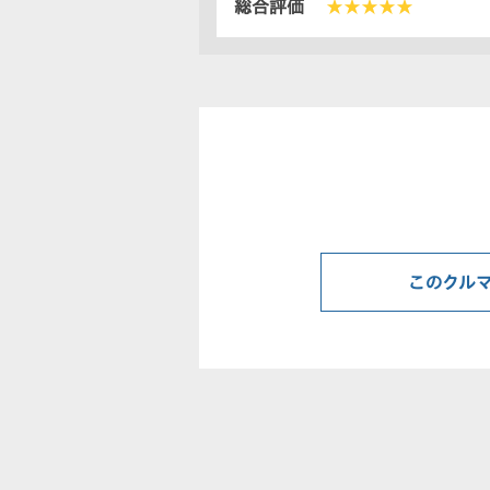
総合評価
★★★★★
このクル