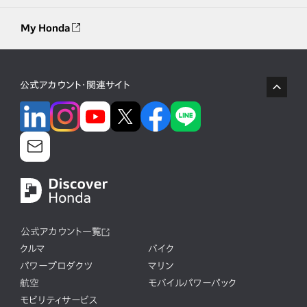
My Honda
公式アカウント・関連サイト
公式アカウント一覧
クルマ
バイク
パワープロダクツ
マリン
航空
モバイルパワーパック
モビリティサービス