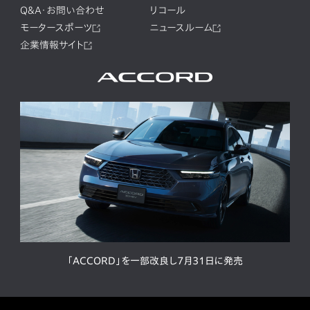
Q&A・お問い合わせ
リコール
モータースポーツ
ニュースルーム
企業情報サイト
「ACCORD」を一部改良し7月31日に発売