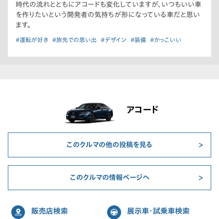
時代の流れとともにアコードも変化していますが、いつもいい車
を作りたいという開発者の気持ちが形になっている車だと思い
ます。
#運転が好き
#旅先での思い出
#デザイン
#装備
#かっこいい
アコード
このクルマの他の投稿を見る
このクルマの情報ページへ
販売店検索
展示車・試乗車検索