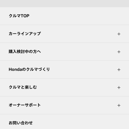
クルマTOP
カーラインアップ
購入検討中の方へ
Hondaのクルマづくり
クルマと楽しむ
オーナーサポート
お問い合わせ