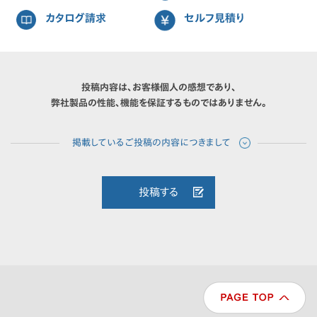
カタログ請求
セルフ見積り
投稿内容は、お客様個人の感想であり、
弊社製品の性能、機能を保証するものではありません。
投稿する