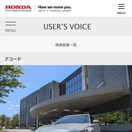
MENU
MENU
検索結果一覧
アコード