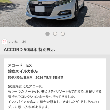
いいね！
24
ACCORD 50周年 特別展示
アコード EX
鈴鹿のイルカさん
50代/男性/三重県 2026年5月15日投稿
50歳を迎えたアコード。
もう一つのサーキット、モビリティリゾートもてぎまで、お祝いする
気持ちでコレクションホールへ行ってきました。
インスパイアを含めて何台か所有してきましたが、それぞれのモ
デルに思い入れがあります。