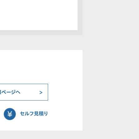
報ページへ
セルフ見積り