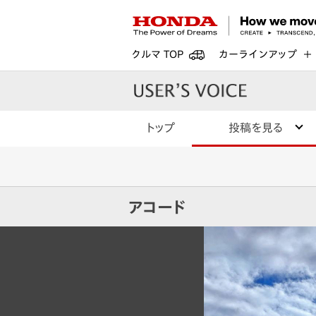
クルマ TOP
カーラインアップ
トップ
投稿を見る
アコード