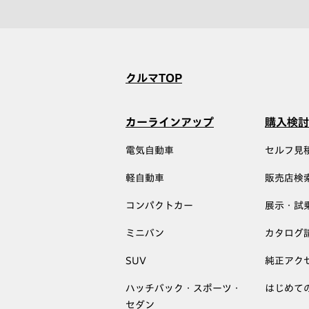
クルマTOP
カーラインアップ
購入検討
電気自動車
セルフ見
軽自動車
販売店検
コンパクトカー
展示・試
ミニバン
カタログ
SUV
純正アク
ハッチバック・スポーツ・
はじめて
セダン