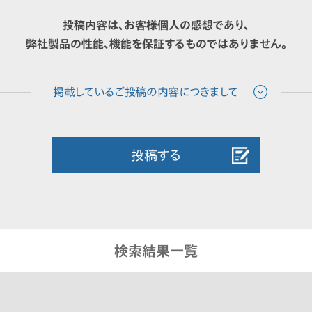
投稿内容は、お客様個人の感想であり、
弊社製品の性能、機能を保証するものではありません。
投稿する
検索結果一覧