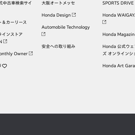
公式中古車検索サイ
大阪オートメッセ
SPORTS DRIVE
Honda Design
Honda WAIGAY
ト＆カーリース
Automobile Technology
ラインストア
Honda Magazin
ON
安全への取り組み
Honda 公式ウ
onthly Owner
ズ オンラインシ
り
Honda Art Gar