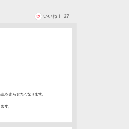
いいね！
27
車を走らせたくなります。
ます。