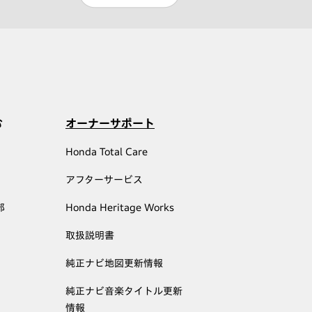
む
オーナーサポート
Honda Total Care
アフターサービス
部
Honda Heritage Works
取扱説明書
純正ナビ地図更新情報
純正ナビ音楽タイトル更新
情報