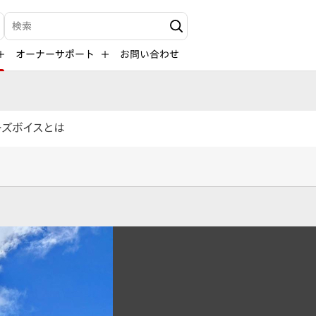
検索キーワード入力
オーナーサポート
お問い合わせ
ーズボイスとは