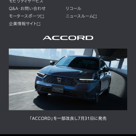
モビリティサービス
Q&A・お問い合わせ
リコール
モータースポーツ
ニュースルーム
企業情報サイト
「ACCORD」を一部改良し7月31日に発売