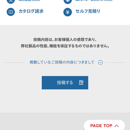
カタログ請求
セルフ見積り
投稿内容は、お客様個人の感想であり、
弊社製品の性能、機能を保証するものではありません。
投稿する