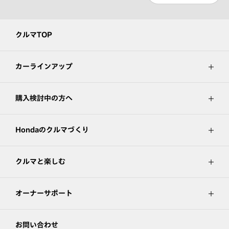
クルマTOP
カーラインアップ
購入検討中の方へ
Hondaのクルマづくり
クルマと楽しむ
オーナーサポート
お問い合わせ