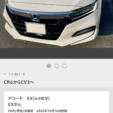
いいね！
6
CR6からCV3へ
アコード EX（e:HEV）
EXさん
50代/男性/京都府 2025年10月16日投稿