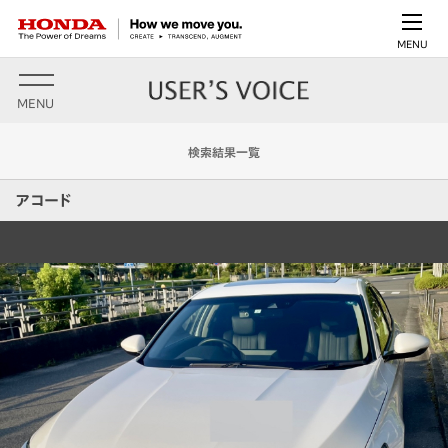
MENU
MENU
検索結果一覧
アコード