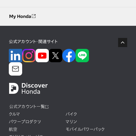
My Honda
公式アカウント・関連サイト
公式アカウント一覧
クルマ
バイク
パワープロダクツ
マリン
航空
モバイルパワーパック