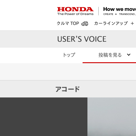
クルマ TOP
カーラインアップ
トップ
投稿を見る
アコード