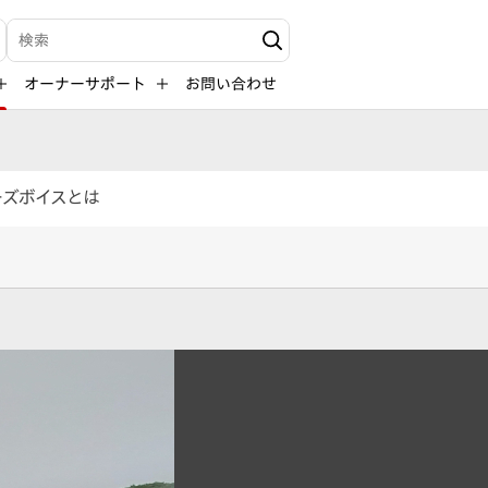
検索キーワード入力
オーナーサポート
お問い合わせ
ーズボイスとは