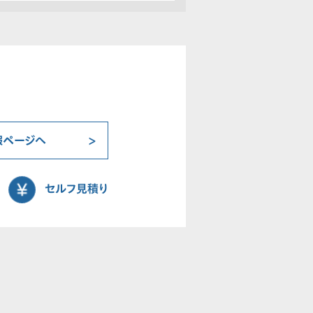
報ページへ
セルフ見積り