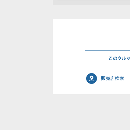
このクル
販売店検索