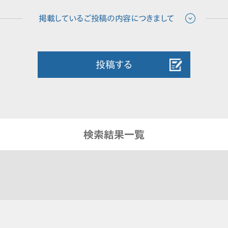
投稿する
検索結果一覧