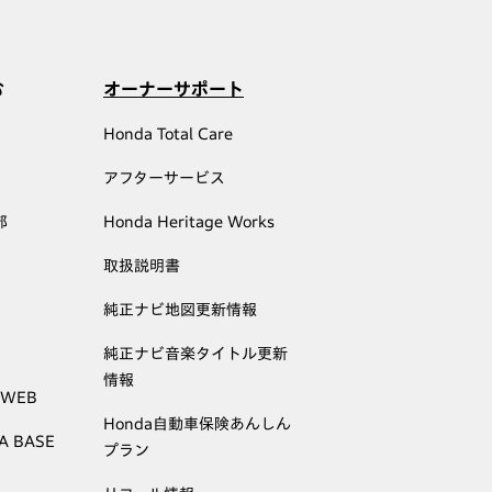
む
オーナーサポート
Honda Total Care
アフターサービス
部
Honda Heritage Works
取扱説明書
純正ナビ地図更新情報
純正ナビ音楽タイトル更新
情報
 WEB
Honda自動車保険あんしん
A BASE
プラン