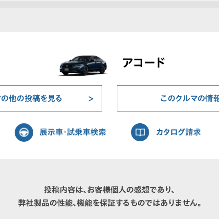
アコード
マの他の投稿を見る
このクルマの情
展示車・試乗車検索
カタログ請求
投稿内容は、お客様個人の感想であり、
弊社製品の性能、機能を保証するものではありません。