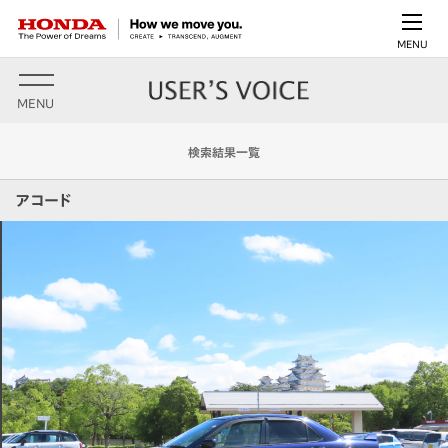
MENU
MENU
検索結果一覧
アコード