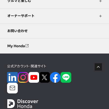
クルマと楽しむ
オーナーサポート
お問い合わせ
My Honda
公式アカウント・関連サイト