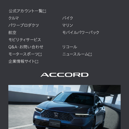
公式アカウント一覧
クルマ
バイク
パワープロダクツ
マリン
航空
モバイルパワーパック
モビリティサービス
Q&A・お問い合わせ
リコール
モータースポーツ
ニュースルーム
企業情報サイト