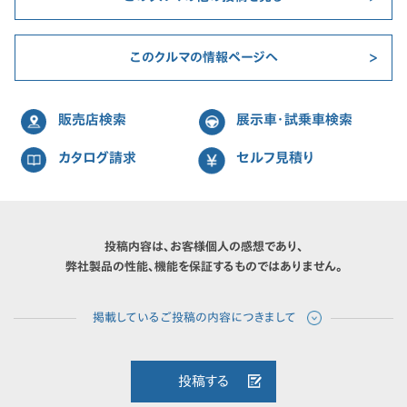
このクルマの情報ページへ
販売店検索
展示車・試乗車検索
カタログ請求
セルフ見積り
投稿内容は、お客様個人の感想であり、
弊社製品の性能、機能を保証するものではありません。
投稿する