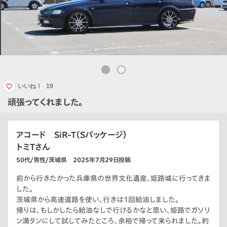
いいね！
19
頑張ってくれました。
アコード SiR-T（Sパッケージ）
トミTさん
50代/男性/茨城県 2025年7月29日投稿
前から行きたかった兵庫県の世界文化遺産、姫路城に行ってきま
した。
茨城県から高速道路を使い、行きは1回給油しました。
帰りは、もしかしたら給油なしで行けるかなと思い、姫路でガソリ
ン満タンにして試してみたところ、余裕で帰って来られました。約