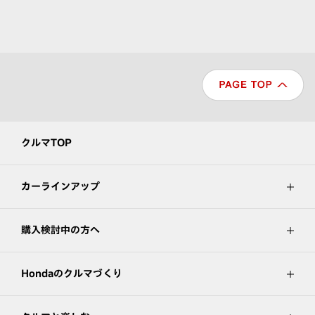
クルマTOP
カーラインアップ
購入検討中の方へ
Hondaのクルマづくり