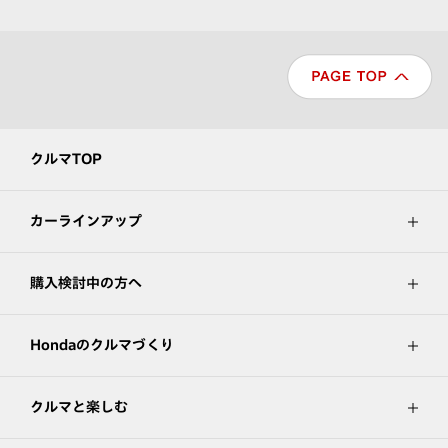
クルマTOP
カーラインアップ
購入検討中の方へ
Hondaのクルマづくり
クルマと楽しむ