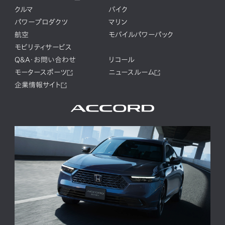
クルマ
バイク
パワープロダクツ
マリン
航空
モバイルパワーパック
モビリティサービス
Q&A・お問い合わせ
リコール
モータースポーツ
ニュースルーム
企業情報サイト