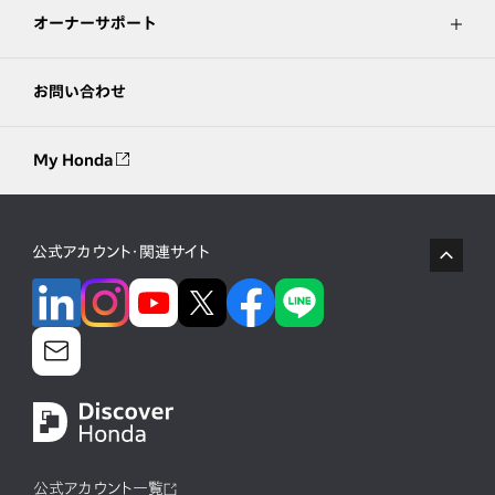
オーナーサポート
お問い合わせ
My Honda
公式アカウント・関連サイト
公式アカウント一覧