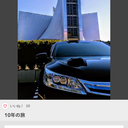
いいね！
10
10年の旅