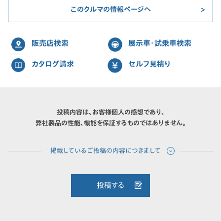
このクルマの情報ページへ
販売店検索
展示車・試乗車検索
カタログ請求
セルフ見積り
投稿内容は、お客様個人の感想であり、
弊社製品の性能、機能を保証するものではありません。
投稿する