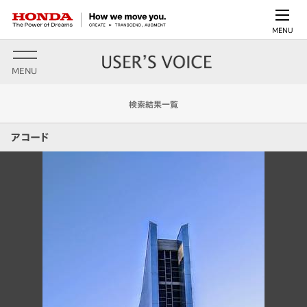
MENU
MENU
検索結果一覧
アコード