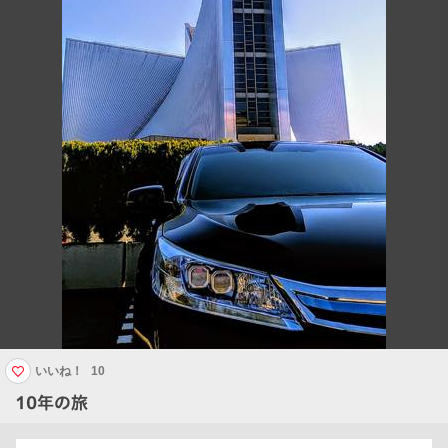
いいね！
10
10年の旅