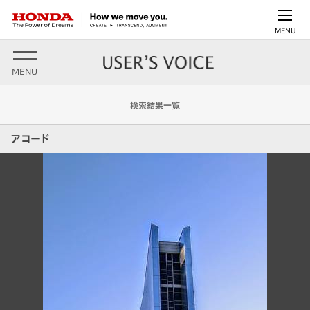
MENU
MENU
検索結果一覧
アコード