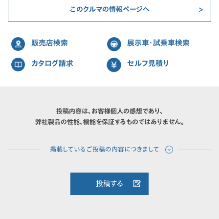
このクルマの情報ページへ
販売店検索
展示車・試乗車検索
カタログ請求
セルフ見積り
投稿内容は、お客様個人の感想であり、
弊社製品の性能、機能を保証するものではありません。
投稿する