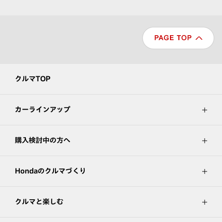
クルマTOP
カーラインアップ
購入検討中の方へ
Hondaのクルマづくり
クルマと楽しむ