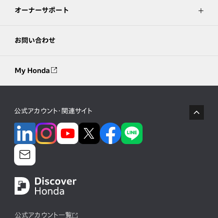
オーナーサポート
お問い合わせ
My Honda
公式アカウント・関連サイト
公式アカウント一覧