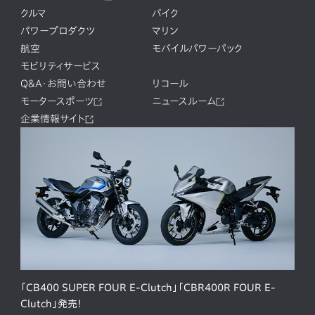
クルマ
バイク
パワープロダクツ
マリン
航空
モバイルパワーパック
モビリティサービス
Q&A・お問い合わせ
リコール
モータースポーツ
ニュースルーム
企業情報サイト
「CB400 SUPER FOUR E-Clutch」「CBR400R FOUR E-
Clutch」発売！