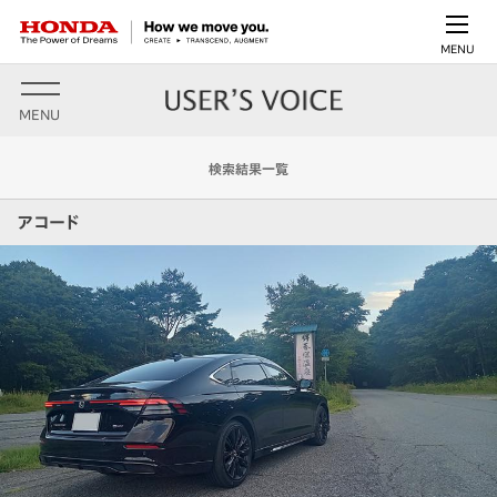
MENU
MENU
検索結果一覧
アコード