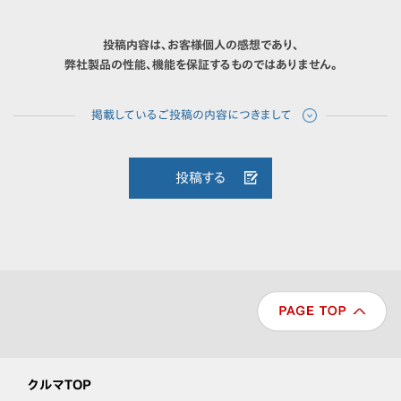
投稿内容は、お客様個人の感想であり、
弊社製品の性能、機能を保証するものではありません。
投稿する
クルマTOP