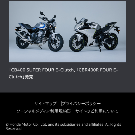
「CB400 SUPER FOUR E-Clutch」「CBR400R FOUR E-
Clutch」発売！
サイトマップ
プライバシーポリシー
ソーシャルメディア利用規約
サイトのご利用について
© Honda Motor Co., Ltd. and its subsidiaries and affiliates. All Rights
Reserved.