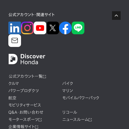
公式アカウント・関連サイト
公式アカウント一覧
クルマ
バイク
パワープロダクツ
マリン
航空
モバイルパワーパック
モビリティサービス
Q&A・お問い合わせ
リコール
モータースポーツ
ニュースルーム
企業情報サイト