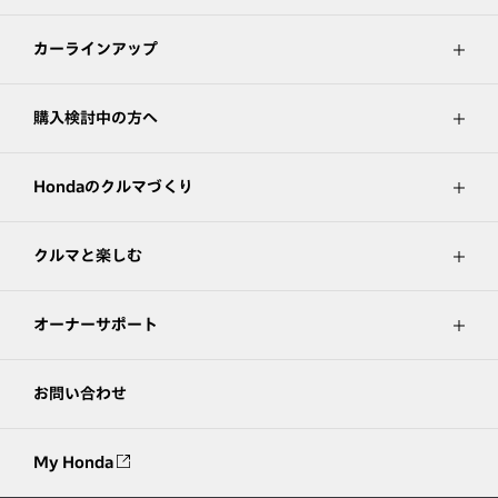
カーラインアップ
購入検討中の方へ
Hondaのクルマづくり
クルマと楽しむ
オーナーサポート
お問い合わせ
My Honda