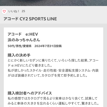
いいね！
25
アコード CY2 SPORTS LINE
アコード e:HEV
浜のみっちゃんさん
50代/男性/愛媛県 2024年7月31日投稿
購入の決め手
とにかく新しいセダンに乗りたくて、いろいろ探した結果、アコー
ド e:HEVにたどり着きました。
私が欲しかったスタイル・走行性能・安全運転支援システム・内装
がほぼ装備されていて、カタログを見て即予約しました。
購入検討者へのアドバイス
私の感想ではカタログで見るより実車はかなり良くて、試乗して
みると車体の大きさを忘れるくらい運転しやすくて、驚きました。