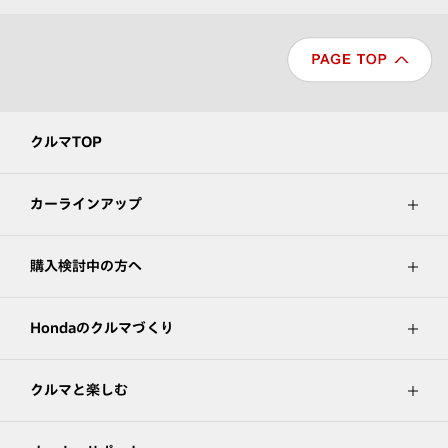
クルマTOP
カーラインアップ
購入検討中の方へ
Hondaのクルマづくり
クルマと楽しむ