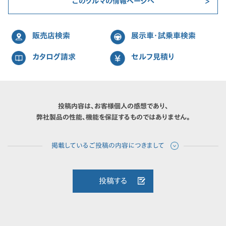
このクルマの情報ページへ
販売店検索
展示車・試乗車検索
カタログ請求
セルフ見積り
投稿内容は、お客様個人の感想であり、
弊社製品の性能、機能を保証するものではありません。
投稿する