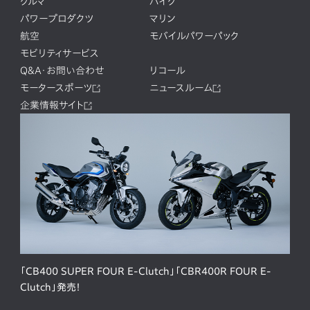
クルマ
バイク
パワープロダクツ
マリン
航空
モバイルパワーパック
モビリティサービス
Q&A・お問い合わせ
リコール
モータースポーツ
ニュースルーム
企業情報サイト
「CB400 SUPER FOUR E-Clutch」「CBR400R FOUR E-
Clutch」発売！