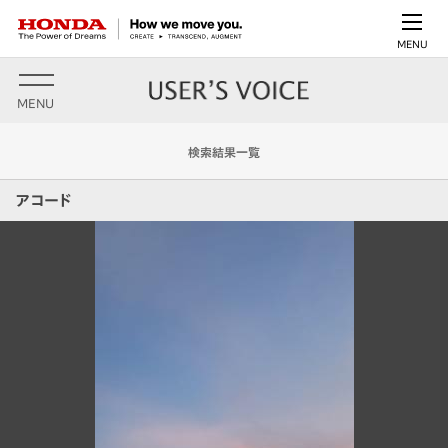
MENU
MENU
検索結果一覧
アコード