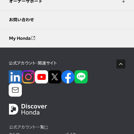
オーナーサポート
お問い合わせ
My Honda
公式アカウント・関連サイト
公式アカウント一覧