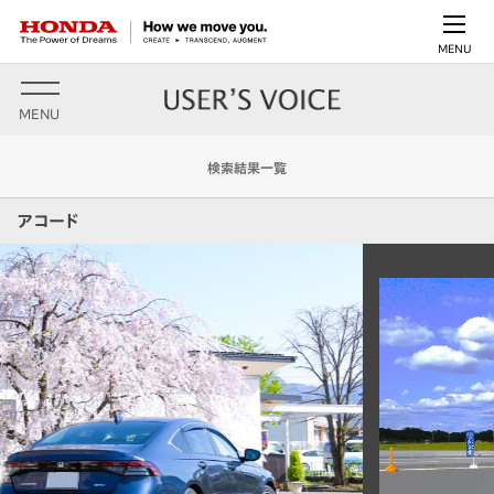
MENU
MENU
検索結果一覧
アコード