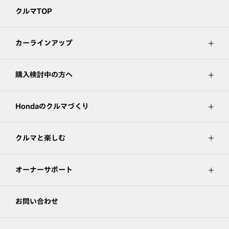
クルマTOP
カーラインアップ
購入検討中の方へ
Hondaのクルマづくり
クルマと楽しむ
オーナーサポート
お問い合わせ