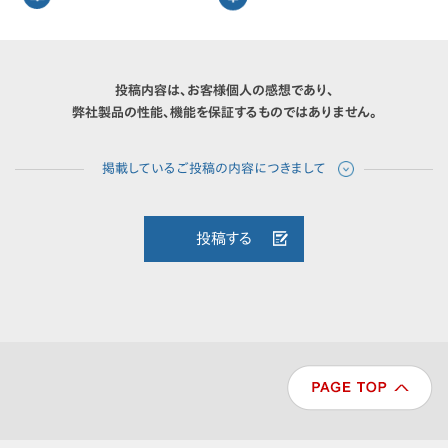
投稿内容は、お客様個人の感想であり、
弊社製品の性能、機能を保証するものではありません。
投稿する