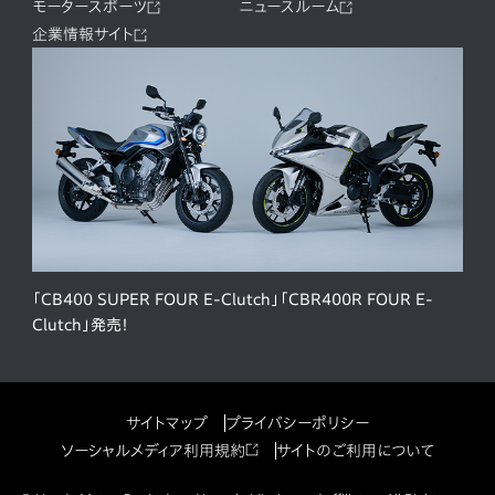
モータースポーツ
ニュースルーム
企業情報サイト
「CB400 SUPER FOUR E-Clutch」「CBR400R FOUR E-
Clutch」発売！
サイトマップ
プライバシーポリシー
ソーシャルメディア利用規約
サイトのご利用について