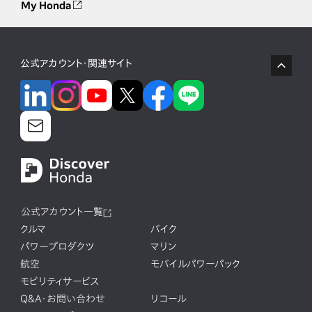
My Honda
公式アカウント・関連サイト
公式アカウント一覧
クルマ
バイク
パワープロダクツ
マリン
航空
モバイルパワーパック
モビリティサービス
Q&A・お問い合わせ
リコール