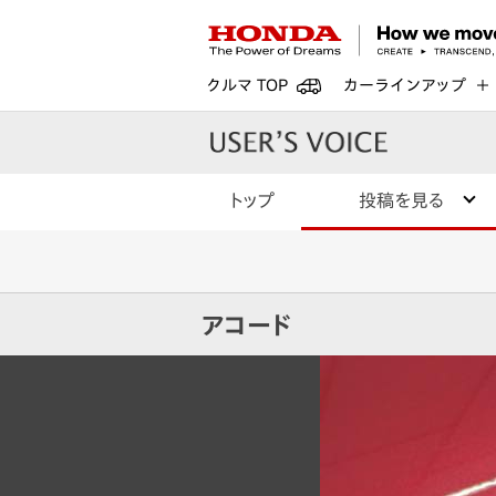
クルマ TOP
カーラインアップ
トップ
投稿を見る
アコード