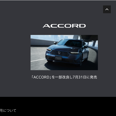
「ACCORD」を一部改良し7月31日に発売
用について