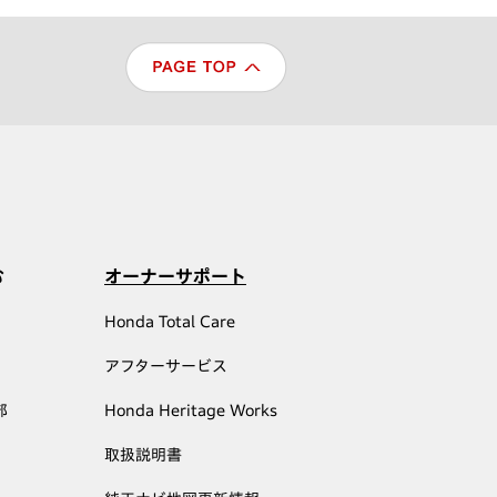
む
オーナーサポート
Honda Total Care
アフターサービス
部
Honda Heritage Works
取扱説明書