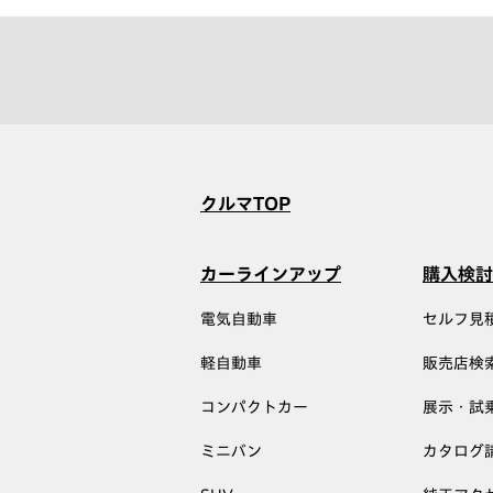
クルマTOP
カーラインアップ
購入検討
電気自動車
セルフ見
軽自動車
販売店検
コンパクトカー
展示・試
ミニバン
カタログ