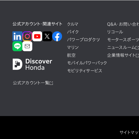
公式アカウント・関連サイト
クルマ
Q&A・お問い合
バイク
リコール
パワープロダクツ
モータースポー
マリン
ニュースルーム
航空
企業情報サイト
モバイルパワーパック
モビリティサービス
公式アカウント一覧
サイトマッ