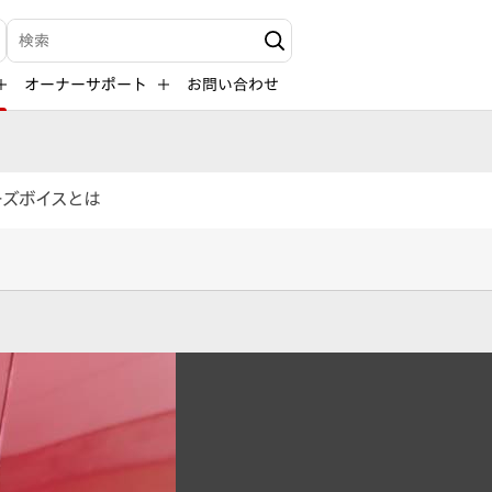
検索キーワード入力
オーナーサポート
お問い合わせ
ーズボイスとは