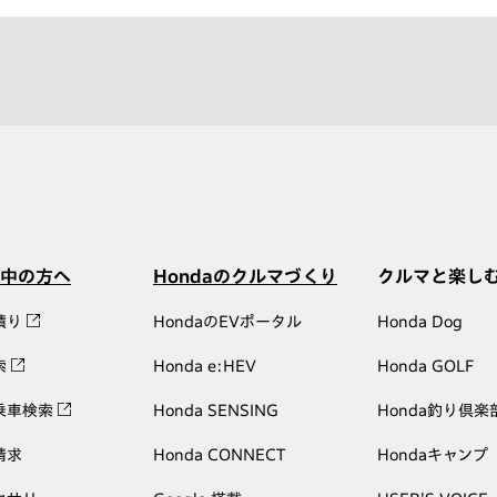
中の方へ
Hondaのクルマづくり
クルマと楽し
積り
HondaのEVポータル
Honda Dog
索
Honda e:HEV
Honda GOLF
乗車検索
Honda SENSING
Honda釣り倶楽
請求
Honda CONNECT
Hondaキャンプ