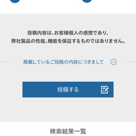
投稿内容は、お客様個人の感想であり、
弊社製品の性能、機能を保証するものではありません。
投稿する
検索結果一覧