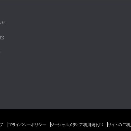
わせ
ツ
プ
プライバシーポリシー
ソーシャルメディア利用規約
サイトのご利