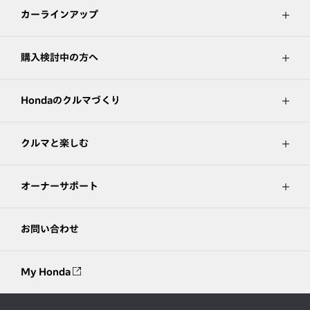
カーラインアップ
購入検討中の方へ
Hondaのクルマづくり
クルマと楽しむ
オーナーサポート
お問い合わせ
My Honda