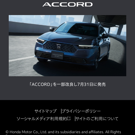
「ACCORD」を一部改良し7月31日に発売
サイトマップ
プライバシーポリシー
ソーシャルメディア利用規約
サイトのご利用について
© Honda Motor Co., Ltd. and its subsidiaries and affiliates. All Rights