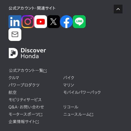
公式アカウント・関連サイト
公式アカウント一覧
クルマ
バイク
パワープロダクツ
マリン
航空
モバイルパワーパック
モビリティサービス
Q&A・お問い合わせ
リコール
モータースポーツ
ニュースルーム
企業情報サイト