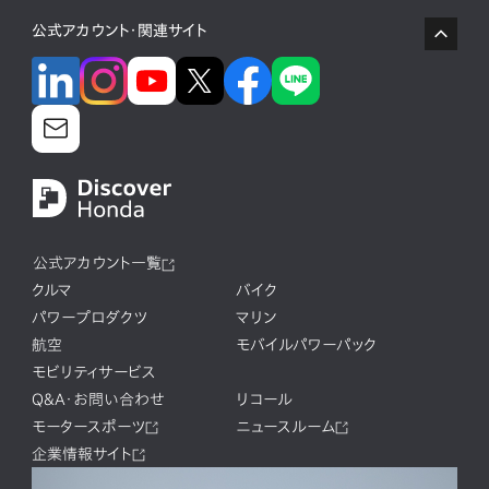
公式アカウント・関連サイト
公式アカウント一覧
クルマ
バイク
パワープロダクツ
マリン
航空
モバイルパワーパック
モビリティサービス
Q&A・お問い合わせ
リコール
モータースポーツ
ニュースルーム
企業情報サイト