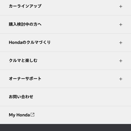
カーラインアップ
購入検討中の方へ
Hondaのクルマづくり
クルマと楽しむ
オーナーサポート
お問い合わせ
My Honda