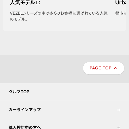
人気モデル
Urba
VEZELシリーズの中で多くのお客様に選ばれている人気
都市に
のモデル。
クルマTOP
カーラインアップ
購入検討中の方へ