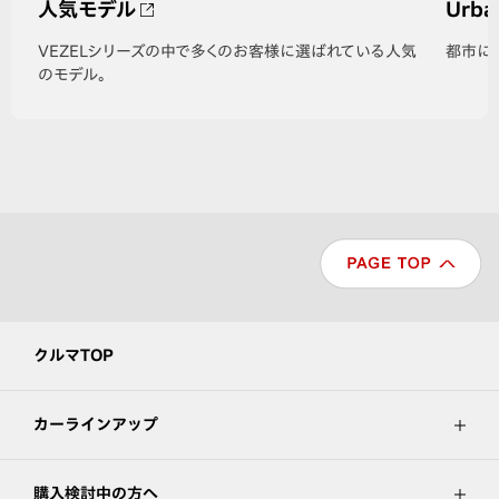
人気モデル
Urba
VEZELシリーズの中で多くのお客様に選ばれている人気
都市に
のモデル。
クルマTOP
カーラインアップ
購入検討中の方へ