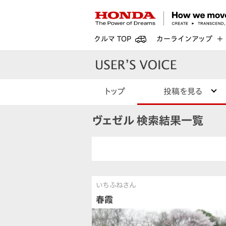
クルマ TOP
カーラインアップ
トップ
投稿を見る
ヴェゼル 検索結果一覧
いちふねさん
春霞