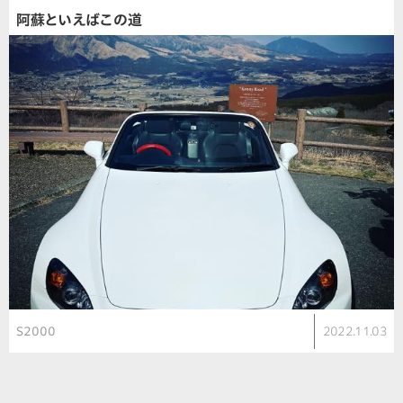
阿蘇といえばこの道
S2000
2022.11.03