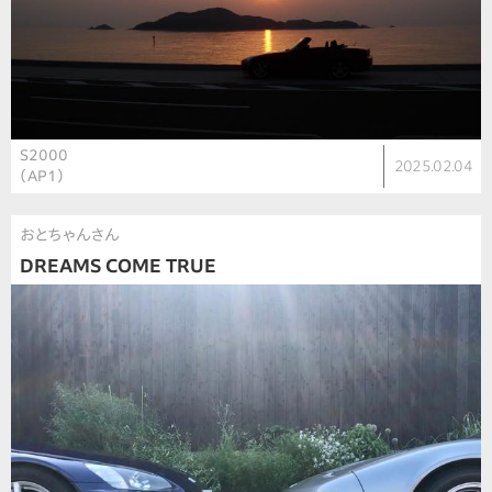
S2000
2025.02.04
（AP1）
おとちゃんさん
DREAMS COME TRUE