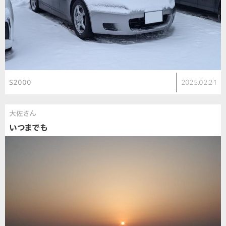
S2000
2025.02.21
大佐さん
いつまでも