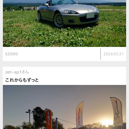
S2000
2026.05.31
zen-ap1さん
これからもずっと