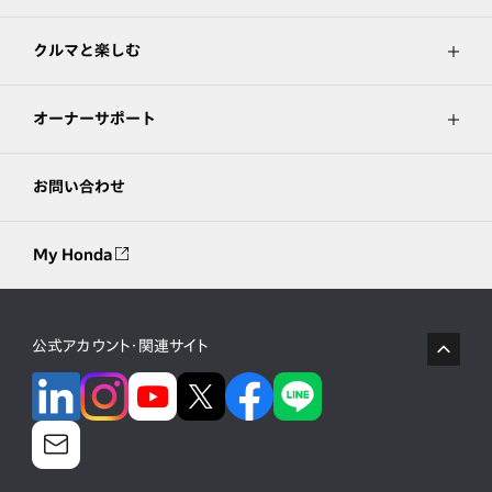
クルマと楽しむ
オーナーサポート
お問い合わせ
My Honda
公式アカウント・関連サイト