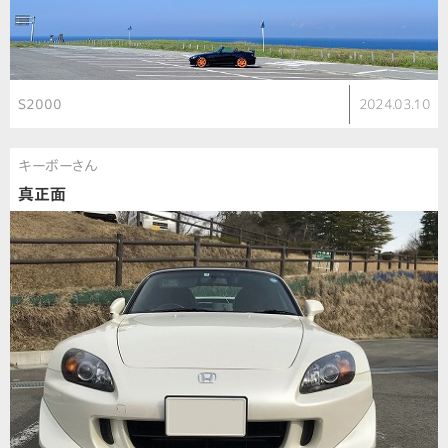
S2000
2024.03.10
キーボーさん
真正面