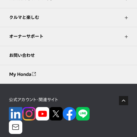
クルマと楽しむ
オーナーサポート
お問い合わせ
My Honda
公式アカウント・関連サイト