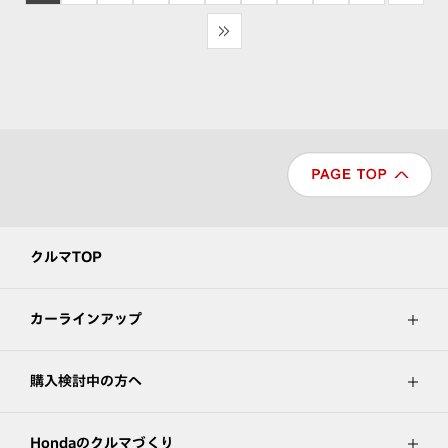
>>
クルマTOP
カーラインアップ
購入検討中の方へ
Hondaのクルマづくり