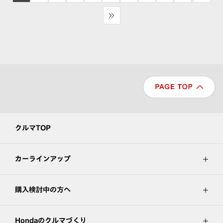
>>
クルマTOP
カーラインアップ
購入検討中の方へ
Hondaのクルマづくり