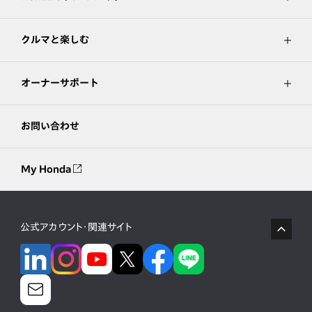
クルマと楽しむ
オーナーサポート
お問い合わせ
My Honda
公式アカウント・関連サイト