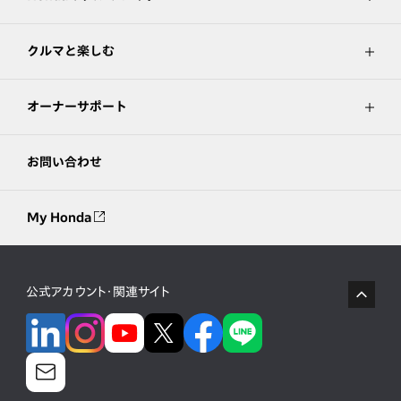
クルマと楽しむ
オーナーサポート
お問い合わせ
My Honda
公式アカウント・関連サイト