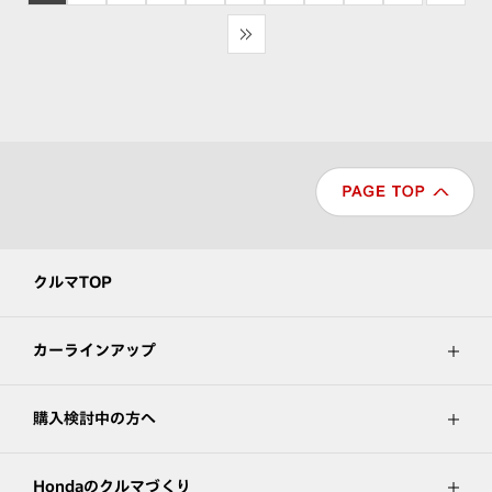
>>
クルマTOP
カーラインアップ
購入検討中の方へ
Hondaのクルマづくり