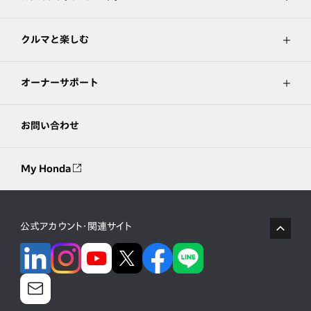
クルマと楽しむ
オーナーサポート
お問い合わせ
My Honda
公式アカウント・関連サイト