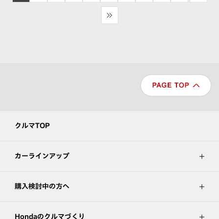
>>
クルマTOP
カーラインアップ
購入検討中の方へ
Hondaのクルマづくり