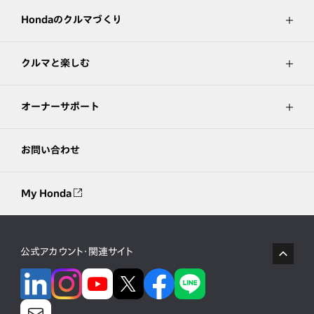
Hondaのクルマづくり
クルマと楽しむ
オーナーサポート
お問い合わせ
My Honda
公式アカウント・関連サイト