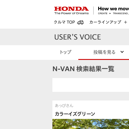
クルマ TOP
カーラインアップ
トップ
投稿を見る
N-VAN 検索結果一覧
あっぴさん
カラーイズグリーン