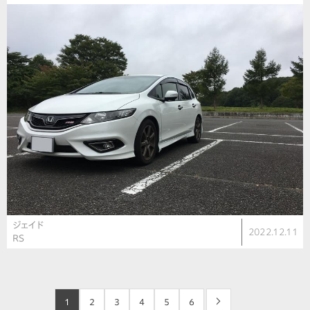
ジェイド
2022.12.11
RS
1
2
3
4
5
6
>