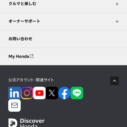
クルマと楽しむ
オーナーサポート
お問い合わせ
My Honda
公式アカウント・関連サイト