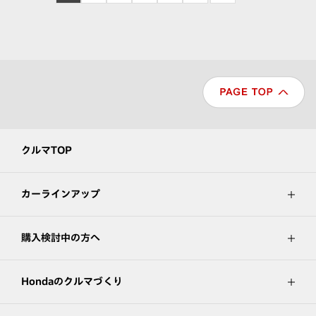
クルマTOP
カーラインアップ
購入検討中の方へ
Hondaのクルマづくり