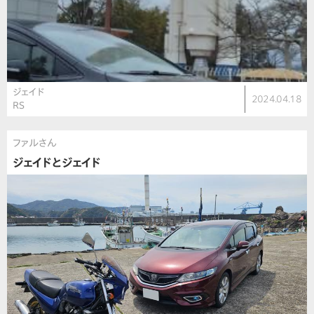
ジェイド
2024.04.18
RS
ファルさん
ジェイドとジェイド