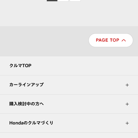
クルマTOP
カーラインアップ
購入検討中の方へ
Hondaのクルマづくり