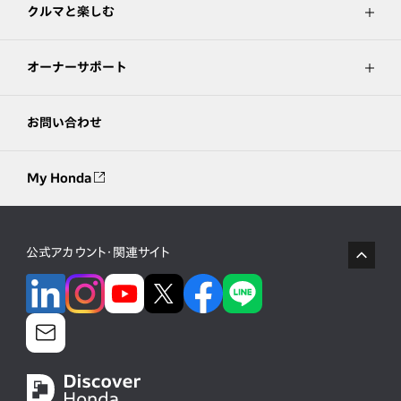
クルマと楽しむ
オーナーサポート
お問い合わせ
My Honda
公式アカウント・関連サイト